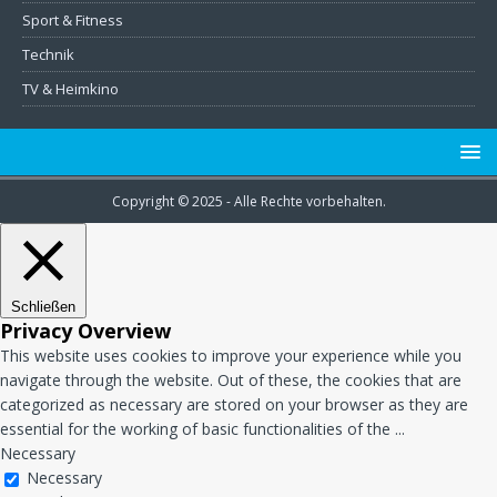
Sport & Fitness
Technik
TV & Heimkino
Copyright © 2025 - Alle Rechte vorbehalten.
Schließen
Privacy Overview
This website uses cookies to improve your experience while you
navigate through the website. Out of these, the cookies that are
categorized as necessary are stored on your browser as they are
essential for the working of basic functionalities of the
...
Necessary
Necessary