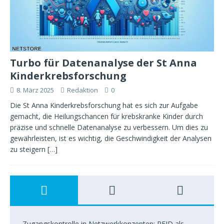
Turbo für Datenanalyse der St Anna
Kinderkrebsforschung
8. März 2025
Redaktion
0
Die St Anna Kinderkrebsforschung hat es sich zur Aufgabe
gemacht, die Heilungschancen für krebskranke Kinder durch
präzise und schnelle Datenanalyse zu verbessern. Um dies zu
gewährleisten, ist es wichtig, die Geschwindigkeit der Analysen
zu steigern
[…]
Zugangskontrolle in Netzwerkkonzepten: RFID als