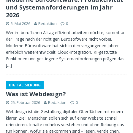
und Systemanforderungen im Jahr
2026
5. Mai 2026
Redaktion
0
Wer im beruflichen Alltag effizient arbeiten möchte, kommt an
der Frage nach der richtigen Bürosoftware nicht vorbei.
Moderne Bürosoftware hat sich in den vergangenen Jahren
erheblich weiterentwickelt: Cloud-Integration, KI-gestützte
Funktionen und gestiegene Systemanforderungen prägen das
[…]
DIGITALISIERUNG
Was ist Webdesign?
25. Februar 2026
Redaktion
0
Webdesign ist die Gestaltung digitaler Oberflächen mit einem
klaren Ziel: Menschen sollen sich auf einer Website schnell
orientieren, Inhalte mühelos verstehen und ohne Reibung das
tun können, wofür sie gekommen sind – lesen, vergleichen,