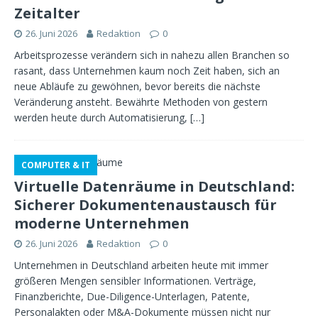
Zeitalter
26. Juni 2026
Redaktion
0
Arbeitsprozesse verändern sich in nahezu allen Branchen so
rasant, dass Unternehmen kaum noch Zeit haben, sich an
neue Abläufe zu gewöhnen, bevor bereits die nächste
Veränderung ansteht. Bewährte Methoden von gestern
werden heute durch Automatisierung,
[…]
COMPUTER & IT
Virtuelle Datenräume in Deutschland:
Sicherer Dokumentenaustausch für
moderne Unternehmen
26. Juni 2026
Redaktion
0
Unternehmen in Deutschland arbeiten heute mit immer
größeren Mengen sensibler Informationen. Verträge,
Finanzberichte, Due-Diligence-Unterlagen, Patente,
Personalakten oder M&A-Dokumente müssen nicht nur