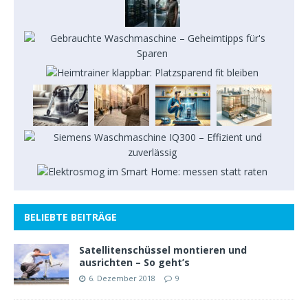
BELIEBTE BEITRÄGE
Satellitenschüssel montieren und
ausrichten – So geht’s
6. Dezember 2018
9