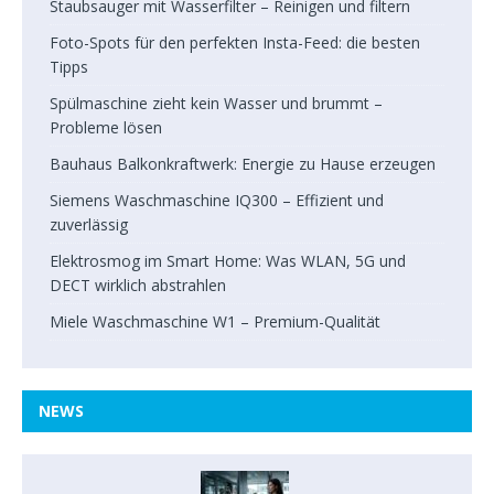
Staubsauger mit Wasserfilter – Reinigen und filtern
Foto-Spots für den perfekten Insta-Feed: die besten
Tipps
Spülmaschine zieht kein Wasser und brummt –
Probleme lösen
Bauhaus Balkonkraftwerk: Energie zu Hause erzeugen
Siemens Waschmaschine IQ300 – Effizient und
zuverlässig
Elektrosmog im Smart Home: Was WLAN, 5G und
DECT wirklich abstrahlen
Miele Waschmaschine W1 – Premium-Qualität
NEWS