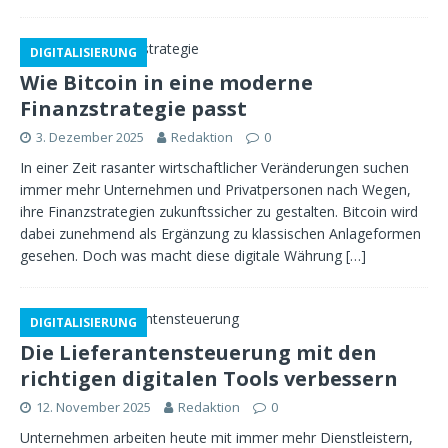
DIGITALISIERUNG
Wie Bitcoin in eine moderne
Finanzstrategie passt
3. Dezember 2025
Redaktion
0
In einer Zeit rasanter wirtschaftlicher Veränderungen suchen
immer mehr Unternehmen und Privatpersonen nach Wegen,
ihre Finanzstrategien zukunftssicher zu gestalten. Bitcoin wird
dabei zunehmend als Ergänzung zu klassischen Anlageformen
gesehen. Doch was macht diese digitale Währung
[…]
DIGITALISIERUNG
Die Lieferantensteuerung mit den
richtigen digitalen Tools verbessern
12. November 2025
Redaktion
0
Unternehmen arbeiten heute mit immer mehr Dienstleistern,