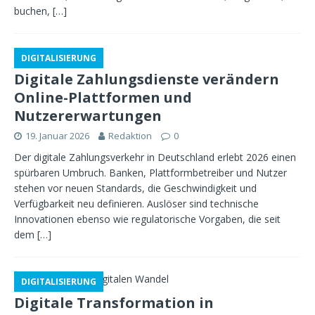
buchen,
[…]
DIGITALISIERUNG
Digitale Zahlungsdienste verändern
Online-Plattformen und
Nutzererwartungen
19. Januar 2026
Redaktion
0
Der digitale Zahlungsverkehr in Deutschland erlebt 2026 einen
spürbaren Umbruch. Banken, Plattformbetreiber und Nutzer
stehen vor neuen Standards, die Geschwindigkeit und
Verfügbarkeit neu definieren. Auslöser sind technische
Innovationen ebenso wie regulatorische Vorgaben, die seit
dem
[…]
DIGITALISIERUNG
Digitale Transformation in