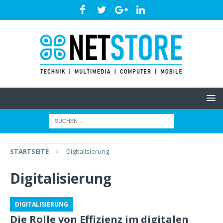
STARTSEITE
Digitalisierung
Digitalisierung
DIGITALISIERUNG
Die Rolle von Effizienz im digitalen