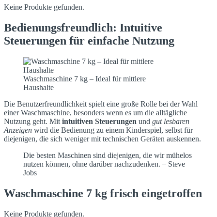
Keine Produkte gefunden.
Bedienungsfreundlich: Intuitive
Steuerungen für einfache Nutzung
Waschmaschine 7 kg – Ideal für mittlere
Haushalte
Die Benutzerfreundlichkeit spielt eine große Rolle bei der Wahl
einer Waschmaschine, besonders wenn es um die alltägliche
Nutzung geht. Mit
intuitiven Steuerungen
und
gut lesbaren
Anzeigen
wird die Bedienung zu einem Kinderspiel, selbst für
diejenigen, die sich weniger mit technischen Geräten auskennen.
Die besten Maschinen sind diejenigen, die wir mühelos
nutzen können, ohne darüber nachzudenken. – Steve
Jobs
Waschmaschine 7 kg frisch eingetroffen
Keine Produkte gefunden.