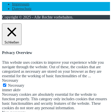
Impressum
Datenschutz
Copyright © 2025 - Alle Rechte vorbehalten.
Schließen
Privacy Overview
This website uses cookies to improve your experience while you
navigate through the website. Out of these, the cookies that are
categorized as necessary are stored on your browser as they are
essential for the working of basic functionalities of the
...
Necessary
Necessary
immer aktiv
Necessary cookies are absolutely essential for the website to
function properly. This category only includes cookies that ensures
basic functionalities and security features of the website. These
cookies do not store any personal information.