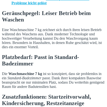
Probleme leicht gelöst
Geräuschpegel: Leiser Betrieb beim
Waschen
Eine Waschmaschine 7 kg zeichnet sich durch ihren leisen Betrieb
während des Waschens aus. Dank moderner Technologie und
hochwertiger Verarbeitung kannst Du den Waschvorgang kaum
hören. Besonders in Haushalten, in denen Ruhe geschätzt wird, ist
dies ein enormer Vorteil.
Platzbedarf: Passt in Standard-
Badezimmer
Die
Waschmaschine 7 kg
ist so konzipiert, dass sie problemlos in
ein
Standard-Badezimmer
passt. Dank ihrer kompakten Bauweise
beansprucht sie nur minimalen Platz, sodass Du weiterhin genügend
Raum für andere Badutensilien hast.
Zusatzfunktionen: Startzeitvorwahl,
Kindersicherung, Restzeitanzeige