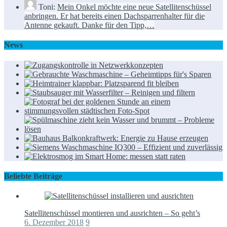
Toni:
Mein Onkel möchte eine neue Satellitenschüssel
anbringen. Er hat bereits einen Dachsparrenhalter für die
Antenne gekauft. Danke für den Tipp,…
News
Beliebte Beiträge
Satellitenschüssel montieren und ausrichten – So geht’s
6. Dezember 2018
9