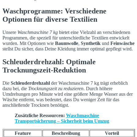
Waschprogramme: Verschiedene
Optionen für diverse Textilien
Unsere
Waschmaschine 7 kg
bietet eine Vielzahl an verschiedenen
Programmen, die speziell für unterschiedliche Textilien entwickelt
wurden. Mit Optionen wie
Baumwolle
,
Synthetik
und
Feinwäsche
stellst Du sicher, dass Deine Kleidung immer optimal gepflegt wird.
Schleuderdrehzahl: Optimale
Trocknungszeit-Reduktion
Die
Schleuderdrehzahl
der Waschmaschine 7 kg trägt erheblich
dazu bei, die
Trocknungszeit zu reduzieren
. Durch höhere
Umdrehungen pro Minute wird eine größere Menge Wasser aus der
Wäsche entfernt, was bedeutet, dass Du weniger Zeit für das
anschließende Trocknen benötigst.
Zusätzliche Ressourcen:
Waschmaschine
Transportsicherung – Sicherheit beim Umzug
Feature
Beschreibung
Vorteil