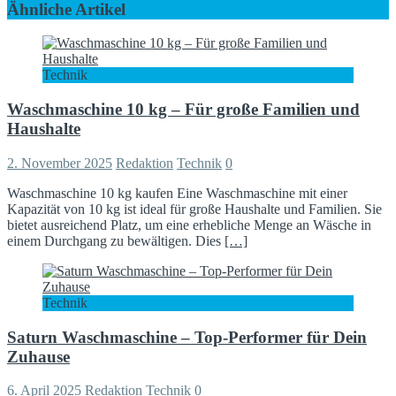
Ähnliche Artikel
Technik
Waschmaschine 10 kg – Für große Familien und
Haushalte
2. November 2025
Redaktion
Technik
0
Waschmaschine 10 kg kaufen Eine Waschmaschine mit einer
Kapazität von 10 kg ist ideal für große Haushalte und Familien. Sie
bietet ausreichend Platz, um eine erhebliche Menge an Wäsche in
einem Durchgang zu bewältigen. Dies
[…]
Technik
Saturn Waschmaschine – Top-Performer für Dein
Zuhause
6. April 2025
Redaktion
Technik
0