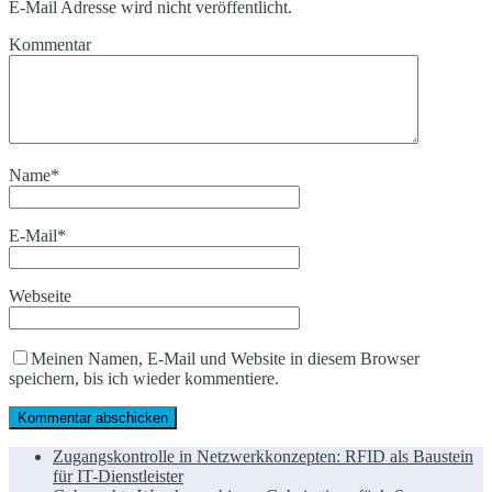
E-Mail Adresse wird nicht veröffentlicht.
Kommentar
Name
*
E-Mail
*
Webseite
Meinen Namen, E-Mail und Website in diesem Browser
speichern, bis ich wieder kommentiere.
Zugangskontrolle in Netzwerkkonzepten: RFID als Baustein
für IT-Dienstleister