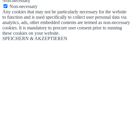
Non-necessary
Non-necessary
Any cookies that may not be particularly necessary for the website
to function and is used specifically to collect user personal data via
analytics, ads, other embedded contents are termed as non-necessary
cookies. It is mandatory to procure user consent prior to running
these cookies on your website.
SPEICHERN & AKZEPTIEREN