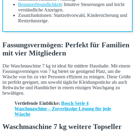
Benutzerfreundlichkeit
: Intuitive Steuerungen und leicht
verständliche Anzeigen.
Zusatzfunktionen: Startzeitvorwahl, Kindersicherung und
Restzeitanzeige.
Fassungsvermögen: Perfekt für Familien
mit vier Mitgliedern
Die Waschmaschine 7 kg ist ideal für mittlere Haushalte. Mit einem
Fassungsvermögen von 7 kg bietet sie genügend Platz, um die
Wäsche von bis zu vier Personen effizient zu reinigen. Diese Größe
ist perfekt geeignet, um sowohl tägliche Kleidungsstücke als auch
Bettwäsche und Handtücher in einem einzigen Waschgang zu
bewältigen.
Vertiefende Einblicke:
Bosch Serie 4
Waschmaschine – Zuverlässige Lösung für jede
Wäsche
Waschmaschine 7 kg weitere Topseller