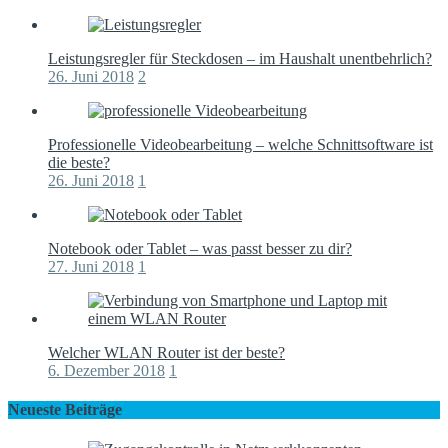
Leistungsregler für Steckdosen – im Haushalt unentbehrlich?
26. Juni 2018
2
Professionelle Videobearbeitung – welche Schnittsoftware ist
die beste?
26. Juni 2018
1
Notebook oder Tablet – was passt besser zu dir?
27. Juni 2018
1
Welcher WLAN Router ist der beste?
6. Dezember 2018
1
Neueste Beiträge