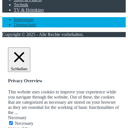
Technik
TV & Heimkino
Impressum
Datenschutz
Copyright © 2025 - Alle Rechte vorbehalten.
Schließen
Privacy Overview
This website uses cookies to improve your experience while
you navigate through the website. Out of these, the cookies
that are categorized as necessary are stored on your browser
as they are essential for the working of basic functionalities of
the
...
Necessary
Necessary