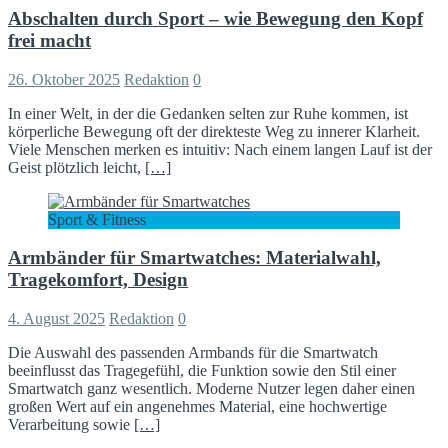
Abschalten durch Sport – wie Bewegung den Kopf
frei macht
26. Oktober 2025
Redaktion
0
In einer Welt, in der die Gedanken selten zur Ruhe kommen, ist
körperliche Bewegung oft der direkteste Weg zu innerer Klarheit.
Viele Menschen merken es intuitiv: Nach einem langen Lauf ist der
Geist plötzlich leicht,
[…]
Sport & Fitness
Armbänder für Smartwatches: Materialwahl,
Tragekomfort, Design
4. August 2025
Redaktion
0
Die Auswahl des passenden Armbands für die Smartwatch
beeinflusst das Tragegefühl, die Funktion sowie den Stil einer
Smartwatch ganz wesentlich. Moderne Nutzer legen daher einen
großen Wert auf ein angenehmes Material, eine hochwertige
Verarbeitung sowie
[…]