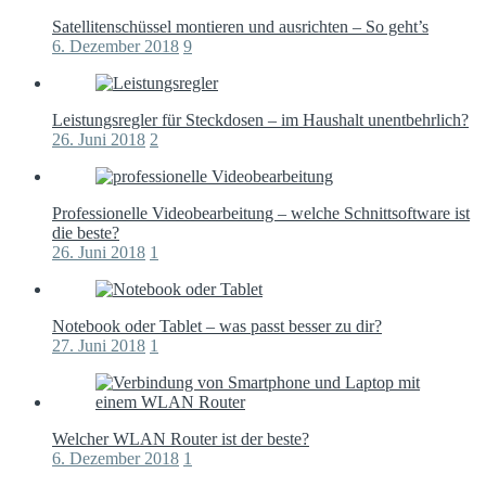
Satellitenschüssel montieren und ausrichten – So geht’s
6. Dezember 2018
9
Leistungsregler für Steckdosen – im Haushalt unentbehrlich?
26. Juni 2018
2
Professionelle Videobearbeitung – welche Schnittsoftware ist
die beste?
26. Juni 2018
1
Notebook oder Tablet – was passt besser zu dir?
27. Juni 2018
1
Welcher WLAN Router ist der beste?
6. Dezember 2018
1