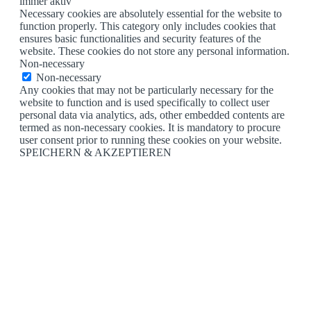
immer aktiv
Necessary cookies are absolutely essential for the website to
function properly. This category only includes cookies that
ensures basic functionalities and security features of the
website. These cookies do not store any personal information.
Non-necessary
Non-necessary
Any cookies that may not be particularly necessary for the
website to function and is used specifically to collect user
personal data via analytics, ads, other embedded contents are
termed as non-necessary cookies. It is mandatory to procure
user consent prior to running these cookies on your website.
SPEICHERN & AKZEPTIEREN