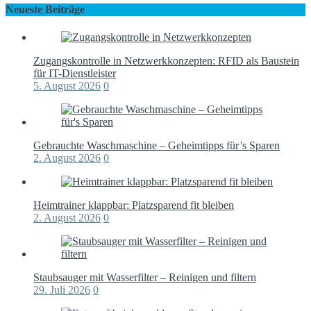
Neueste Beiträge
Zugangskontrolle in Netzwerkkonzepten: RFID als Baustein
für IT-Dienstleister
5. August 2026
0
Gebrauchte Waschmaschine – Geheimtipps für’s Sparen
2. August 2026
0
Heimtrainer klappbar: Platzsparend fit bleiben
2. August 2026
0
Staubsauger mit Wasserfilter – Reinigen und filtern
29. Juli 2026
0