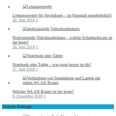
Leistungsregler für Steckdosen – im Haushalt unentbehrlich?
26. Juni 2018
2
Professionelle Videobearbeitung – welche Schnittsoftware ist
die beste?
26. Juni 2018
1
Notebook oder Tablet – was passt besser zu dir?
27. Juni 2018
1
Welcher WLAN Router ist der beste?
6. Dezember 2018
1
Neueste Beiträge