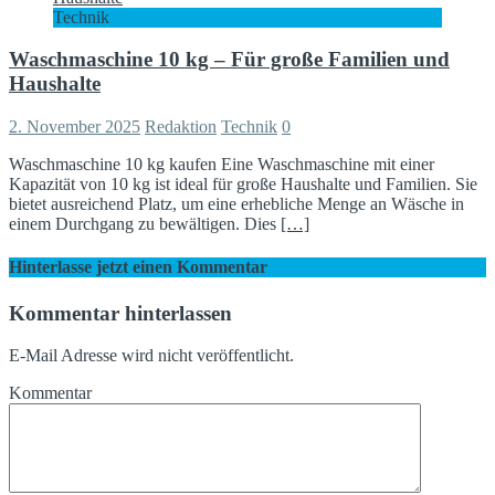
Technik
Waschmaschine 10 kg – Für große Familien und
Haushalte
2. November 2025
Redaktion
Technik
0
Waschmaschine 10 kg kaufen Eine Waschmaschine mit einer
Kapazität von 10 kg ist ideal für große Haushalte und Familien. Sie
bietet ausreichend Platz, um eine erhebliche Menge an Wäsche in
einem Durchgang zu bewältigen. Dies
[…]
Hinterlasse jetzt einen Kommentar
Kommentar hinterlassen
E-Mail Adresse wird nicht veröffentlicht.
Kommentar