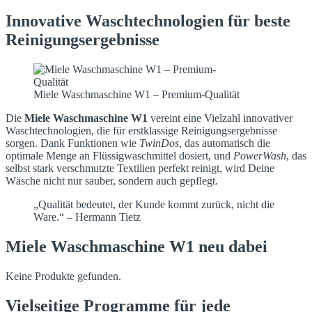
Innovative Waschtechnologien für beste
Reinigungsergebnisse
Miele Waschmaschine W1 – Premium-Qualität
Die
Miele Waschmaschine W1
vereint eine Vielzahl innovativer
Waschtechnologien, die für erstklassige Reinigungsergebnisse
sorgen. Dank Funktionen wie
TwinDos
, das automatisch die
optimale Menge an Flüssigwaschmittel dosiert, und
PowerWash
, das
selbst stark verschmutzte Textilien perfekt reinigt, wird Deine
Wäsche nicht nur sauber, sondern auch gepflegt.
„Qualität bedeutet, der Kunde kommt zurück, nicht die
Ware.“ – Hermann Tietz
Miele Waschmaschine W1 neu dabei
Keine Produkte gefunden.
Vielseitige Programme für jede