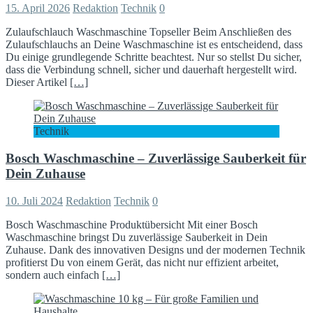
15. April 2026
Redaktion
Technik
0
Zulaufschlauch Waschmaschine Topseller Beim Anschließen des
Zulaufschlauchs an Deine Waschmaschine ist es entscheidend, dass
Du einige grundlegende Schritte beachtest. Nur so stellst Du sicher,
dass die Verbindung schnell, sicher und dauerhaft hergestellt wird.
Dieser Artikel
[…]
Technik
Bosch Waschmaschine – Zuverlässige Sauberkeit für
Dein Zuhause
10. Juli 2024
Redaktion
Technik
0
Bosch Waschmaschine Produktübersicht Mit einer Bosch
Waschmaschine bringst Du zuverlässige Sauberkeit in Dein
Zuhause. Dank des innovativen Designs und der modernen Technik
profitierst Du von einem Gerät, das nicht nur effizient arbeitet,
sondern auch einfach
[…]