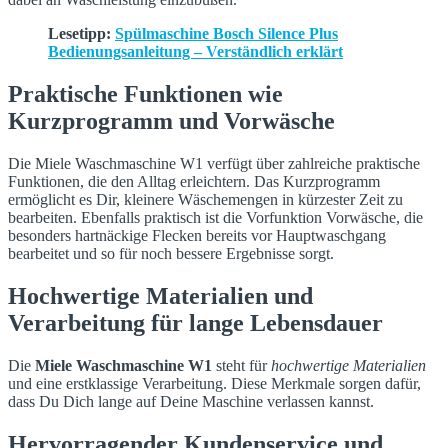
Lesetipp:
Spülmaschine Bosch Silence Plus
Bedienungsanleitung – Verständlich erklärt
Praktische Funktionen wie
Kurzprogramm und Vorwäsche
Die Miele Waschmaschine W1 verfügt über zahlreiche praktische
Funktionen, die den Alltag erleichtern. Das Kurzprogramm
ermöglicht es Dir, kleinere Wäschemengen in kürzester Zeit zu
bearbeiten. Ebenfalls praktisch ist die Vorfunktion Vorwäsche, die
besonders hartnäckige Flecken bereits vor Hauptwaschgang
bearbeitet und so für noch bessere Ergebnisse sorgt.
Hochwertige Materialien und
Verarbeitung für lange Lebensdauer
Die
Miele Waschmaschine W1
steht für
hochwertige Materialien
und eine erstklassige Verarbeitung. Diese Merkmale sorgen dafür,
dass Du Dich lange auf Deine Maschine verlassen kannst.
Hervorragender Kundenservice und