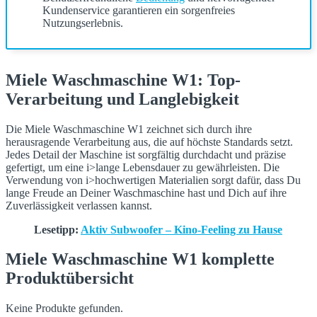
Kundenservice garantieren ein sorgenfreies
Nutzungserlebnis.
Miele Waschmaschine W1: Top-
Verarbeitung und Langlebigkeit
Die Miele Waschmaschine W1 zeichnet sich durch ihre
herausragende Verarbeitung aus, die auf höchste Standards setzt.
Jedes Detail der Maschine ist sorgfältig durchdacht und präzise
gefertigt, um eine i>lange Lebensdauer zu gewährleisten. Die
Verwendung von i>hochwertigen Materialien sorgt dafür, dass Du
lange Freude an Deiner Waschmaschine hast und Dich auf ihre
Zuverlässigkeit verlassen kannst.
Lesetipp:
Aktiv Subwoofer – Kino-Feeling zu Hause
Miele Waschmaschine W1 komplette
Produktübersicht
Keine Produkte gefunden.