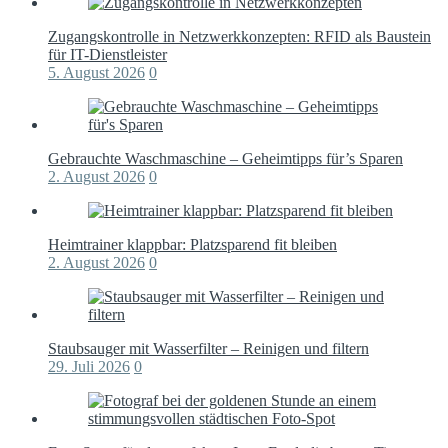
Zugangskontrolle in Netzwerkkonzepten: RFID als Baustein
für IT-Dienstleister
5. August 2026
0
Gebrauchte Waschmaschine – Geheimtipps für’s Sparen
2. August 2026
0
Heimtrainer klappbar: Platzsparend fit bleiben
2. August 2026
0
Staubsauger mit Wasserfilter – Reinigen und filtern
29. Juli 2026
0