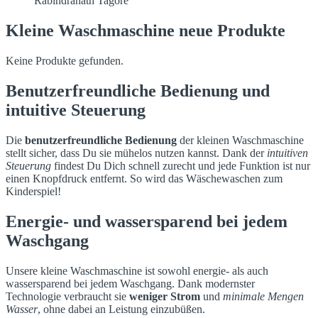
Rabindranath Tagore
Kleine Waschmaschine neue Produkte
Keine Produkte gefunden.
Benutzerfreundliche Bedienung und
intuitive Steuerung
Die
benutzerfreundliche Bedienung
der kleinen Waschmaschine
stellt sicher, dass Du sie mühelos nutzen kannst. Dank der
intuitiven
Steuerung
findest Du Dich schnell zurecht und jede Funktion ist nur
einen Knopfdruck entfernt. So wird das Wäschewaschen zum
Kinderspiel!
Energie- und wassersparend bei jedem
Waschgang
Unsere kleine Waschmaschine ist sowohl energie- als auch
wassersparend bei jedem Waschgang. Dank modernster
Technologie verbraucht sie
weniger Strom
und
minimale Mengen
Wasser
, ohne dabei an Leistung einzubüßen.