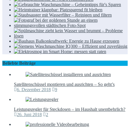
Beliebte Beiträge
Satellitenschüssel montieren und ausrichten – So geht’s
6. Dezember 2018
9
Leistungsregler für Steckdosen – im Haushalt unentbehrlich?
26. Juni 2018
2