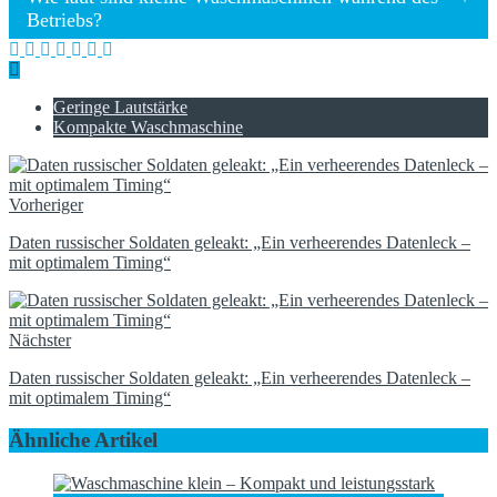
Betriebs?
Geringe Lautstärke
Kompakte Waschmaschine
Vorheriger
Daten russischer Soldaten geleakt: „Ein verheerendes Datenleck –
mit optimalem Timing“
Nächster
Daten russischer Soldaten geleakt: „Ein verheerendes Datenleck –
mit optimalem Timing“
Ähnliche Artikel