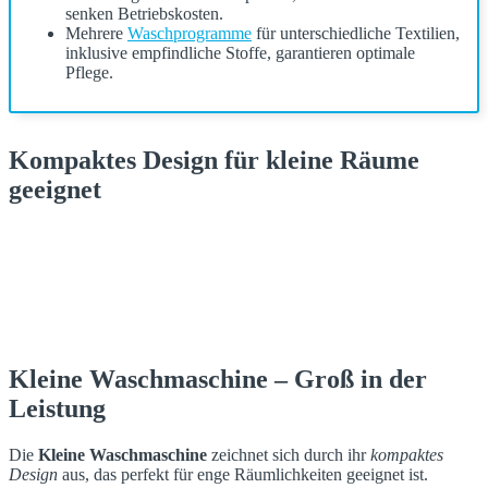
senken Betriebskosten.
Mehrere
Waschprogramme
für unterschiedliche Textilien,
inklusive empfindliche Stoffe, garantieren optimale
Pflege.
Kompaktes Design für kleine Räume
geeignet
Kleine Waschmaschine – Groß in der
Leistung
Die
Kleine Waschmaschine
zeichnet sich durch ihr
kompaktes
Design
aus, das perfekt für enge Räumlichkeiten geeignet ist.