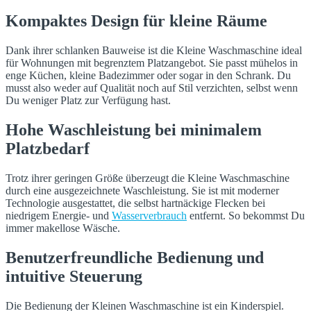
Kompaktes Design für kleine Räume
Dank ihrer schlanken Bauweise ist die Kleine Waschmaschine ideal
für Wohnungen mit begrenztem Platzangebot. Sie passt mühelos in
enge Küchen, kleine Badezimmer oder sogar in den Schrank. Du
musst also weder auf Qualität noch auf Stil verzichten, selbst wenn
Du weniger Platz zur Verfügung hast.
Hohe Waschleistung bei minimalem
Platzbedarf
Trotz ihrer geringen Größe überzeugt die Kleine Waschmaschine
durch eine ausgezeichnete Waschleistung. Sie ist mit moderner
Technologie ausgestattet, die selbst hartnäckige Flecken bei
niedrigem Energie- und
Wasserverbrauch
entfernt. So bekommst Du
immer makellose Wäsche.
Benutzerfreundliche Bedienung und
intuitive Steuerung
Die Bedienung der Kleinen Waschmaschine ist ein Kinderspiel.