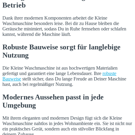
Betrieb
Dank ihrer modernen Komponenten arbeitet die Kleine
Waschmaschine besonders leise. Bei dir zu Hause bleiben die
Geräusche minimiert, sodass Du in Ruhe fernsehen oder schlafen
kannst, während die Maschine läuft.
Robuste Bauweise sorgt für langlebige
Nutzung
Die Kleine Waschmaschine ist aus hochwertigen Materialien
gefertigt und garantiert eine lange Lebensdauer. Ihre
robuste
Bauweise
stellt sicher, dass Du lange Freude an Deiner Maschine
hast, auch bei regelmäßiger Nutzung.
Modernes Aussehen passt in jede
Umgebung
Mit ihrem eleganten und modernen Design fügt sich die Kleine
Waschmaschine nahtlos in jedes Wohnambiente ein. Sie ist nicht nur
ein praktisches Gerät, sondern auch ein stilvoller Blickfang in
deinem Zuhause.