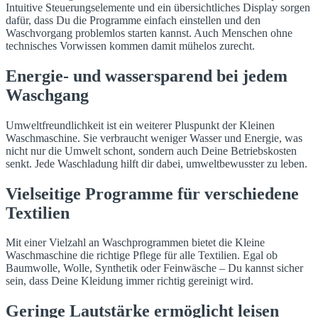
Intuitive Steuerungselemente und ein übersichtliches Display sorgen
dafür, dass Du die Programme einfach einstellen und den
Waschvorgang problemlos starten kannst. Auch Menschen ohne
technisches Vorwissen kommen damit mühelos zurecht.
Energie- und wassersparend bei jedem
Waschgang
Umweltfreundlichkeit ist ein weiterer Pluspunkt der Kleinen
Waschmaschine. Sie verbraucht weniger Wasser und Energie, was
nicht nur die Umwelt schont, sondern auch Deine Betriebskosten
senkt. Jede Waschladung hilft dir dabei, umweltbewusster zu leben.
Vielseitige Programme für verschiedene
Textilien
Mit einer Vielzahl an Waschprogrammen bietet die Kleine
Waschmaschine die richtige Pflege für alle Textilien. Egal ob
Baumwolle, Wolle, Synthetik oder Feinwäsche – Du kannst sicher
sein, dass Deine Kleidung immer richtig gereinigt wird.
Geringe Lautstärke ermöglicht leisen