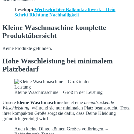
Lesetipp:
Wechselrichter Balkonkraftwerk – Dein
Schritt Richtung Nachhaltigkeit
Kleine Waschmaschine komplette
Produktübersicht
Keine Produkte gefunden.
Hohe Waschleistung bei minimalem
Platzbedarf
Kleine Waschmaschine – Groß in der Leistung
Unsere
kleine Waschmaschine
bietet eine
beeindruckende
Waschleistung
, während sie nur minimalen Platz beansprucht. Trotz
ihrer kompakten Größe sorgt sie dafür, dass Deine Kleidung
gründlich gereinigt wird.
Auch kleine Dinge können Großes vollbringen. –