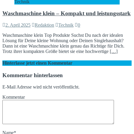
Technik
Waschmaschine klein – Kompakt und leistungsstark
2. April 2025
Redaktion
Technik
0
Waschmaschine klein Top Produkte Suchst Du nach der idealen
Lösung für Deine kleine Wohnung oder Deinen Singlehaushalt?
Dann ist eine Waschmaschine klein genau das Richtige für Dich.
Trotz ihrer kompakten Größe bietet sie eine hochwertige
[…]
Hinterlasse jetzt einen Kommentar
Kommentar hinterlassen
E-Mail Adresse wird nicht veröffentlicht.
Kommentar
Name
*