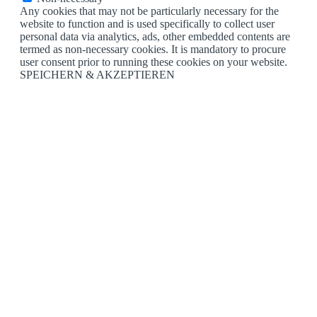
Any cookies that may not be particularly necessary for the
website to function and is used specifically to collect user
personal data via analytics, ads, other embedded contents are
termed as non-necessary cookies. It is mandatory to procure
user consent prior to running these cookies on your website.
SPEICHERN & AKZEPTIEREN