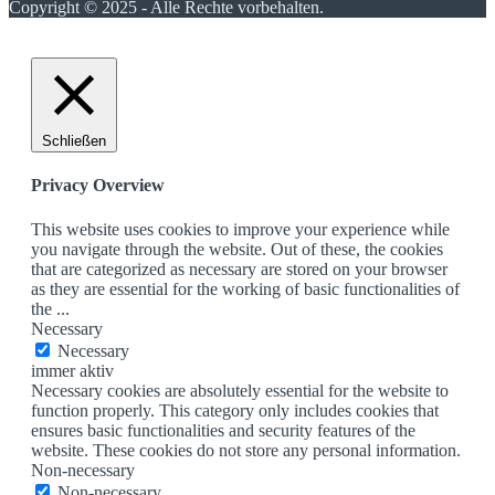
Copyright © 2025 - Alle Rechte vorbehalten.
Schließen
Privacy Overview
This website uses cookies to improve your experience while
you navigate through the website. Out of these, the cookies
that are categorized as necessary are stored on your browser
as they are essential for the working of basic functionalities of
the
...
Necessary
Necessary
immer aktiv
Necessary cookies are absolutely essential for the website to
function properly. This category only includes cookies that
ensures basic functionalities and security features of the
website. These cookies do not store any personal information.
Non-necessary
Non-necessary