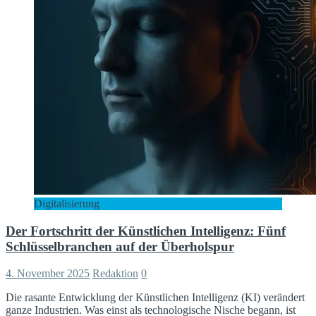
Digitalisierung
Der Fortschritt der Künstlichen Intelligenz: Fünf
Schlüsselbranchen auf der Überholspur
4. November 2025
Redaktion
0
Die rasante Entwicklung der Künstlichen Intelligenz (KI) verändert
ganze Industrien. Was einst als technologische Nische begann, ist