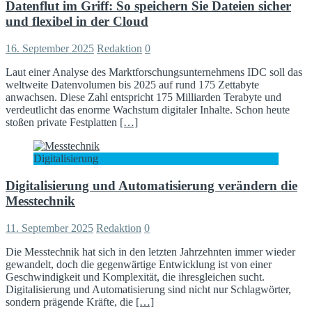
Datenflut im Griff: So speichern Sie Dateien sicher
und flexibel in der Cloud
16. September 2025
Redaktion
0
Laut einer Analyse des Marktforschungsunternehmens IDC soll das
weltweite Datenvolumen bis 2025 auf rund 175 Zettabyte
anwachsen. Diese Zahl entspricht 175 Milliarden Terabyte und
verdeutlicht das enorme Wachstum digitaler Inhalte. Schon heute
stoßen private Festplatten
[…]
Digitalisierung
Digitalisierung und Automatisierung verändern die
Messtechnik
11. September 2025
Redaktion
0
Die Messtechnik hat sich in den letzten Jahrzehnten immer wieder
gewandelt, doch die gegenwärtige Entwicklung ist von einer
Geschwindigkeit und Komplexität, die ihresgleichen sucht.
Digitalisierung und Automatisierung sind nicht nur Schlagwörter,
sondern prägende Kräfte, die
[…]