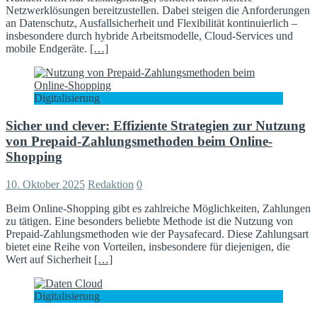
Netzwerklösungen bereitzustellen. Dabei steigen die Anforderungen
an Datenschutz, Ausfallsicherheit und Flexibilität kontinuierlich –
insbesondere durch hybride Arbeitsmodelle, Cloud-Services und
mobile Endgeräte.
[…]
Digitalisierung
Sicher und clever: Effiziente Strategien zur Nutzung
von Prepaid-Zahlungsmethoden beim Online-
Shopping
10. Oktober 2025
Redaktion
0
Beim Online-Shopping gibt es zahlreiche Möglichkeiten, Zahlungen
zu tätigen. Eine besonders beliebte Methode ist die Nutzung von
Prepaid-Zahlungsmethoden wie der Paysafecard. Diese Zahlungsart
bietet eine Reihe von Vorteilen, insbesondere für diejenigen, die
Wert auf Sicherheit
[…]
Digitalisierung