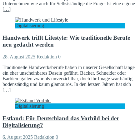
Unternehmen wie auch für Selbstständige die Frage: Ist eine eigene
[…]
Digitalisierung
Handwerk trifft Lifestyle: Wie traditionelle Berufe
neu gedacht werden
28. August 2025
Redaktion
0
Traditionelle Handwerksberufe haben in unserer Gesellschaft lange
ein eher unscheinbares Dasein geführt. Bäcker, Schneider oder
Barbiere galten zwar als unverzichtbar, doch ihr Image war häufig
bodenständig und kaum glamourös. In den letzten Jahren hat sich
[…]
Digitalisierung
Estland: Für Deutschland das Vorbild bei der
Digitalisierung?
6. August 2025
Redaktion
0