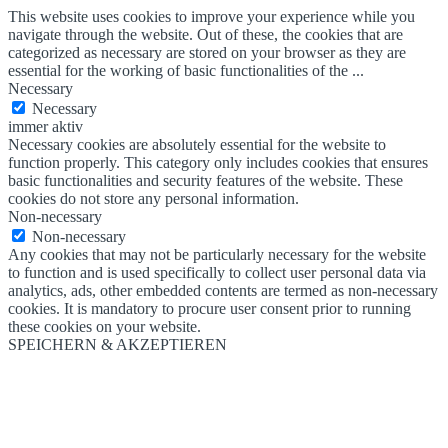
This website uses cookies to improve your experience while you
navigate through the website. Out of these, the cookies that are
categorized as necessary are stored on your browser as they are
essential for the working of basic functionalities of the
...
Necessary
Necessary
immer aktiv
Necessary cookies are absolutely essential for the website to
function properly. This category only includes cookies that ensures
basic functionalities and security features of the website. These
cookies do not store any personal information.
Non-necessary
Non-necessary
Any cookies that may not be particularly necessary for the website
to function and is used specifically to collect user personal data via
analytics, ads, other embedded contents are termed as non-necessary
cookies. It is mandatory to procure user consent prior to running
these cookies on your website.
SPEICHERN & AKZEPTIEREN