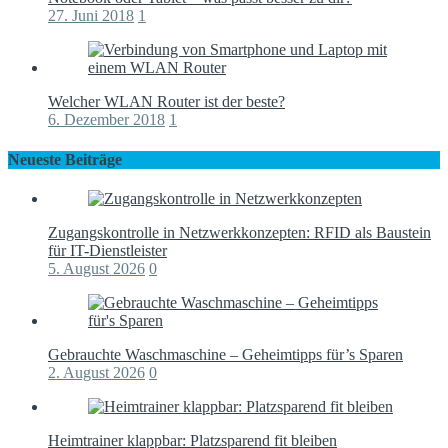
27. Juni 2018
1
Welcher WLAN Router ist der beste?
6. Dezember 2018
1
Neueste Beiträge
Zugangskontrolle in Netzwerkkonzepten: RFID als Baustein
für IT-Dienstleister
5. August 2026
0
Gebrauchte Waschmaschine – Geheimtipps für’s Sparen
2. August 2026
0
Heimtrainer klappbar: Platzsparend fit bleiben