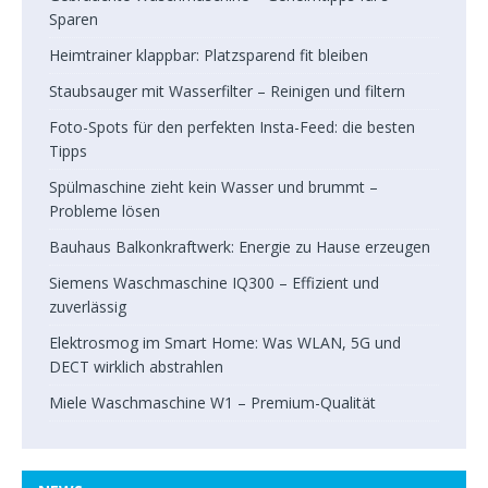
Sparen
Heimtrainer klappbar: Platzsparend fit bleiben
Staubsauger mit Wasserfilter – Reinigen und filtern
Foto-Spots für den perfekten Insta-Feed: die besten
Tipps
Spülmaschine zieht kein Wasser und brummt –
Probleme lösen
Bauhaus Balkonkraftwerk: Energie zu Hause erzeugen
Siemens Waschmaschine IQ300 – Effizient und
zuverlässig
Elektrosmog im Smart Home: Was WLAN, 5G und
DECT wirklich abstrahlen
Miele Waschmaschine W1 – Premium-Qualität