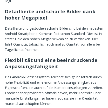
liegt.
Detaillierte und scharfe Bilder dank
hoher Megapixel
Detaillierte und gestochen scharfe Bilder sind bei den neuesten
Android-Smartphone-Kameras fast schon Standard. Dies ist in
erster Linie den hohen Megapixel-Zahlen zu verdanken. Hier
führt Quantität tatsächlich auch mal zu Qualität, vor allem bei
Tageslichtaufnahmen.
Flexibilität und eine beeindruckende
Anpassungsfähigkeit
Das Android-Betriebssystem zeichnet sich grundsätzlich durch
hohe Flexibilität und eine enorme Anpassungsfähigkeit aus –
Eigenschaften, die auch auf die Kameraeinstellungen zutreffen.
Fotoliebhaber profitieren oftmals davon, mehr Kontrolle über
manuelle Einstellungen zu haben, sodass sie ihre Kreativität
maximal ausschöpfen können.