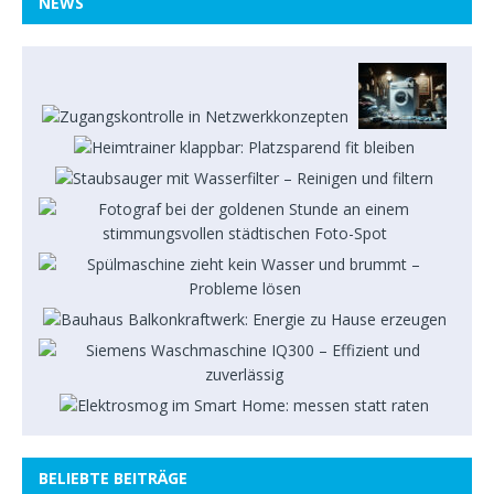
NEWS
BELIEBTE BEITRÄGE