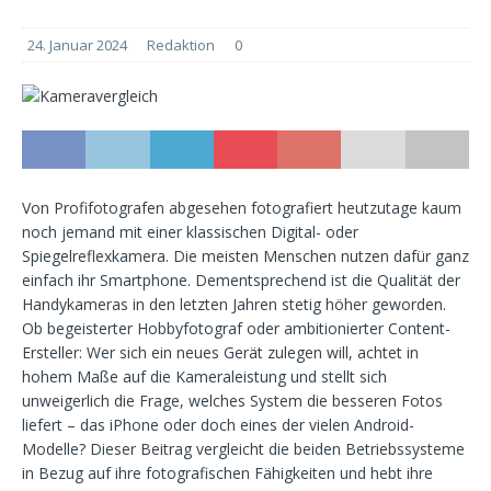
24. Januar 2024
Redaktion
0
Von Profifotografen abgesehen fotografiert heutzutage kaum
noch jemand mit einer klassischen Digital- oder
Spiegelreflexkamera. Die meisten Menschen nutzen dafür ganz
einfach ihr Smartphone. Dementsprechend ist die Qualität der
Handykameras in den letzten Jahren stetig höher geworden.
Ob begeisterter Hobbyfotograf oder ambitionierter Content-
Ersteller: Wer sich ein neues Gerät zulegen will, achtet in
hohem Maße auf die Kameraleistung und stellt sich
unweigerlich die Frage, welches System die besseren Fotos
liefert – das iPhone oder doch eines der vielen Android-
Modelle? Dieser Beitrag vergleicht die beiden Betriebssysteme
in Bezug auf ihre fotografischen Fähigkeiten und hebt ihre