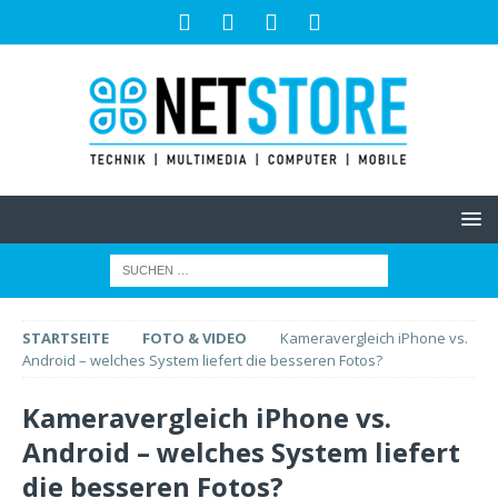
STARTSEITE
FOTO & VIDEO
Kameravergleich iPhone vs.
Android – welches System liefert die besseren Fotos?
Kameravergleich iPhone vs.
Android – welches System liefert
die besseren Fotos?