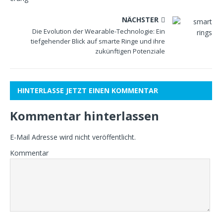
NÄCHSTER
Die Evolution der Wearable-Technologie: Ein
tiefgehender Blick auf smarte Ringe und ihre
zukünftigen Potenziale
HINTERLASSE JETZT EINEN KOMMENTAR
Kommentar hinterlassen
E-Mail Adresse wird nicht veröffentlicht.
Kommentar