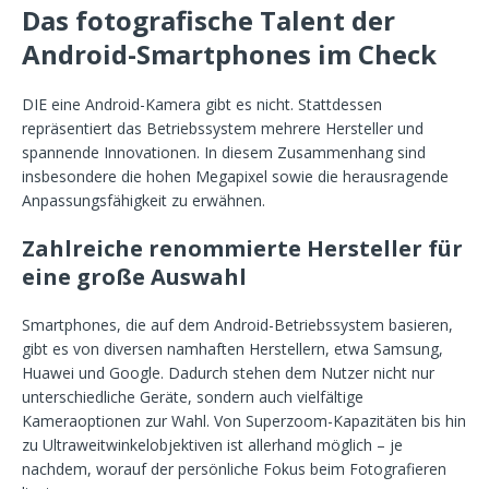
Das fotografische Talent der
Android-Smartphones im Check
DIE eine Android-Kamera gibt es nicht. Stattdessen
repräsentiert das Betriebssystem mehrere Hersteller und
spannende Innovationen. In diesem Zusammenhang sind
insbesondere die hohen Megapixel sowie die herausragende
Anpassungsfähigkeit zu erwähnen.
Zahlreiche renommierte Hersteller für
eine große Auswahl
Smartphones, die auf dem Android-Betriebssystem basieren,
gibt es von diversen namhaften Herstellern, etwa Samsung,
Huawei und Google. Dadurch stehen dem Nutzer nicht nur
unterschiedliche Geräte, sondern auch vielfältige
Kameraoptionen zur Wahl. Von Superzoom-Kapazitäten bis hin
zu Ultraweitwinkelobjektiven ist allerhand möglich – je
nachdem, worauf der persönliche Fokus beim Fotografieren