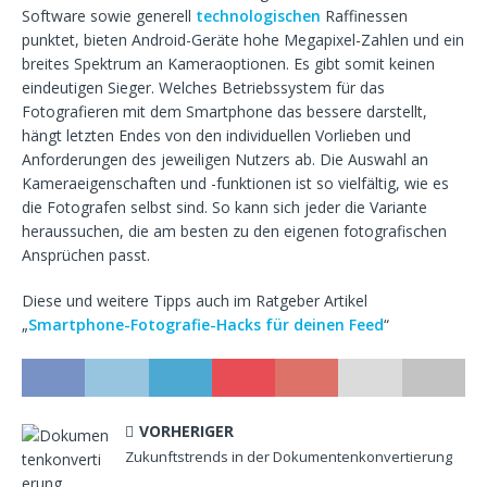
Software sowie generell
technologischen
Raffinessen
punktet, bieten Android-Geräte hohe Megapixel-Zahlen und ein
breites Spektrum an Kameraoptionen. Es gibt somit keinen
eindeutigen Sieger. Welches Betriebssystem für das
Fotografieren mit dem Smartphone das bessere darstellt,
hängt letzten Endes von den individuellen Vorlieben und
Anforderungen des jeweiligen Nutzers ab. Die Auswahl an
Kameraeigenschaften und -funktionen ist so vielfältig, wie es
die Fotografen selbst sind. So kann sich jeder die Variante
heraussuchen, die am besten zu den eigenen fotografischen
Ansprüchen passt.
Diese und weitere Tipps auch im Ratgeber Artikel
„
Smartphone-Fotografie-Hacks für deinen Feed
“
VORHERIGER
Zukunftstrends in der Dokumentenkonvertierung