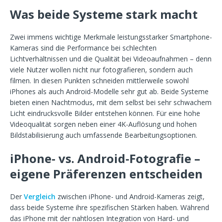
Was beide Systeme stark macht
Zwei immens wichtige Merkmale leistungsstarker Smartphone-
Kameras sind die Performance bei schlechten
Lichtverhältnissen und die Qualität bei Videoaufnahmen – denn
viele Nutzer wollen nicht nur fotografieren, sondern auch
filmen. In diesen Punkten schneiden mittlerweile sowohl
iPhones als auch Android-Modelle sehr gut ab. Beide Systeme
bieten einen Nachtmodus, mit dem selbst bei sehr schwachem
Licht eindrucksvolle Bilder entstehen können. Für eine hohe
Videoqualität sorgen neben einer 4K-Auflösung und hohen
Bildstabilisierung auch umfassende Bearbeitungsoptionen.
iPhone- vs. Android-Fotografie –
eigene Präferenzen entscheiden
Der
Vergleich
zwischen iPhone- und Android-Kameras zeigt,
dass beide Systeme ihre spezifischen Stärken haben. Während
das iPhone mit der nahtlosen Integration von Hard- und