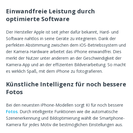
Einwandfreie Leistung durch
optimierte Software
Der Hersteller Apple ist seit jeher dafür bekannt, Hard- und
Software nahtlos in seine Geräte zu integrieren. Dank der
perfekten Abstimmung zwischen dem iOS-Betriebssystem und
der Kamera-Hardware arbeitet das iPhone einwandfrei. Dies
merkt der Nutzer unter anderem an der Geschwindigkeit der
Kamera-App und an der effizienten Bildverarbeitung. So macht
es wirklich Spaß, mit dem iPhone zu fotografieren.
Künstliche Intelligenz für noch bessere
Fotos
Bei den neuesten iPhone-Modellen sorgt KI für noch bessere
Fotos
. Durch intelligente Funktionen wie die automatische
Szenenerkennung und Bildoptimierung wählt die Smartphone-
Kamera für jedes Motiv die bestmöglichen Einstellungen aus.