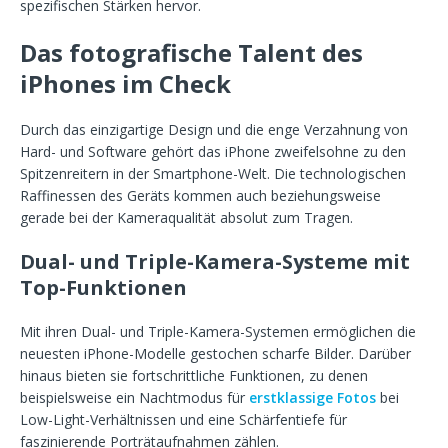
spezifischen Stärken hervor.
Das fotografische Talent des
iPhones im Check
Durch das einzigartige Design und die enge Verzahnung von
Hard- und Software gehört das iPhone zweifelsohne zu den
Spitzenreitern in der Smartphone-Welt. Die technologischen
Raffinessen des Geräts kommen auch beziehungsweise
gerade bei der Kameraqualität absolut zum Tragen.
Dual- und Triple-Kamera-Systeme mit
Top-Funktionen
Mit ihren Dual- und Triple-Kamera-Systemen ermöglichen die
neuesten iPhone-Modelle gestochen scharfe Bilder. Darüber
hinaus bieten sie fortschrittliche Funktionen, zu denen
beispielsweise ein Nachtmodus für
erstklassige Fotos
bei
Low-Light-Verhältnissen und eine Schärfentiefe für
faszinierende Porträtaufnahmen zählen.