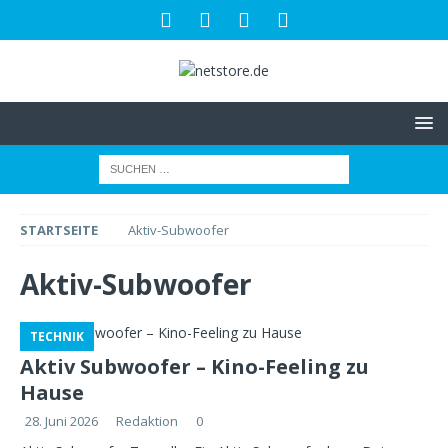
STARTSEITE
Aktiv-Subwoofer
Aktiv-Subwoofer
TECHNIK
Aktiv Subwoofer – Kino-Feeling zu
Hause
28. Juni 2026
Redaktion
0