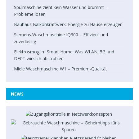
Spülmaschine zieht kein Wasser und brummt –
Probleme lösen
Bauhaus Balkonkraftwerk: Energie zu Hause erzeugen
Siemens Waschmaschine IQ300 – Effizient und
zuverlässig
Elektrosmog im Smart Home: Was WLAN, 5G und
DECT wirklich abstrahlen
Miele Waschmaschine W1 – Premium-Qualität
NEWS