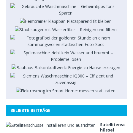
BELIEBTE BEITRÄGE
Satellitensc
hüssel