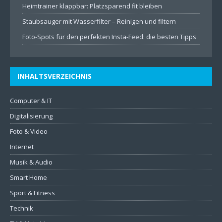
Heimtrainer klappbar: Platzsparend fit bleiben
Staubsauger mit Wasserfilter – Reinigen und filtern
Foto-Spots für den perfekten Insta-Feed: die besten Tipps
INHALTSVERZEICHNIS
Computer & IT
Digitalisierung
Foto & Video
Internet
Musik & Audio
Smart Home
Sport & Fitness
Technik