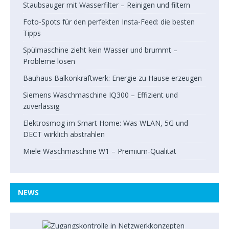
Staubsauger mit Wasserfilter – Reinigen und filtern
Foto-Spots für den perfekten Insta-Feed: die besten
Tipps
Spülmaschine zieht kein Wasser und brummt –
Probleme lösen
Bauhaus Balkonkraftwerk: Energie zu Hause erzeugen
Siemens Waschmaschine IQ300 – Effizient und
zuverlässig
Elektrosmog im Smart Home: Was WLAN, 5G und
DECT wirklich abstrahlen
Miele Waschmaschine W1 – Premium-Qualität
NEWS