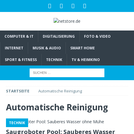
COMPUTER & IT
DIGITALISIERUNG
FOTO & VIDEO
INTERNET
MUSIK & AUDIO
SMART HOME
SPORT & FITNESS
TECHNIK
TV & HEIMKINO
STARTSEITE
Automatische Reinigung
Automatische Reinigung
TECHNIK
Saugroboter Pool: Sauberes Wasser