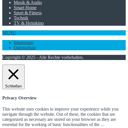
Sport & Fitness
Technik
TV & Heimkino
MENU
Impressum
Datenschutz
Copyright © 2025 - Alle Rechte vorbehalten.
Schließen
Privacy Overview
This website uses cookies to improve your experience while you
navigate through the website. Out of these, the cookies that are
categorized as necessary are stored on your browser as they are
essential for the working of basic functionalities of the
...
Necessary
Necessary