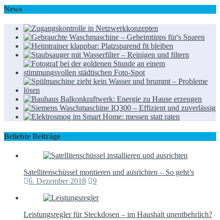
Beliebte Beiträge
Satellitenschüssel montieren und ausrichten – So geht’s
6. Dezember 2018
9
Leistungsregler für Steckdosen – im Haushalt unentbehrlich?
26. Juni 2018
2