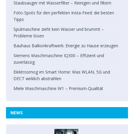
Staubsauger mit Wasserfilter – Reinigen und filtern
Foto-Spots für den perfekten Insta-Feed: die besten
Tipps
Spülmaschine zieht kein Wasser und brummt –
Probleme lösen
Bauhaus Balkonkraftwerk: Energie zu Hause erzeugen
Siemens Waschmaschine IQ300 – Effizient und
zuverlässig
Elektrosmog im Smart Home: Was WLAN, 5G und
DECT wirklich abstrahlen
Miele Waschmaschine W1 – Premium-Qualität
NEWS