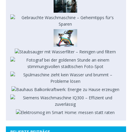
BELIEBTE BEITRÄGE