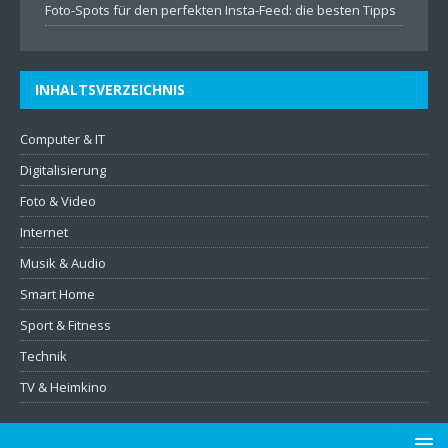
Foto-Spots für den perfekten Insta-Feed: die besten Tipps
INHALTSVERZEICHNIS
Computer & IT
Digitalisierung
Foto & Video
Internet
Musik & Audio
Smart Home
Sport & Fitness
Technik
TV & Heimkino