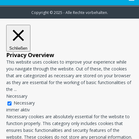
Copyright © 2025 - Alle Rechte vorbehalten.
Schließen
Privacy Overview
This website uses cookies to improve your experience while
you navigate through the website. Out of these, the cookies
that are categorized as necessary are stored on your browser
as they are essential for the working of basic functionalities of
the
...
Necessary
Necessary
immer aktiv
Necessary cookies are absolutely essential for the website to
function properly. This category only includes cookies that
ensures basic functionalities and security features of the
website. These cookies do not store any personal information.