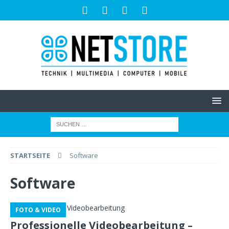
STARTSEITE
Software
Software
FOTO & VIDEO
Professionelle Videobearbeitung –