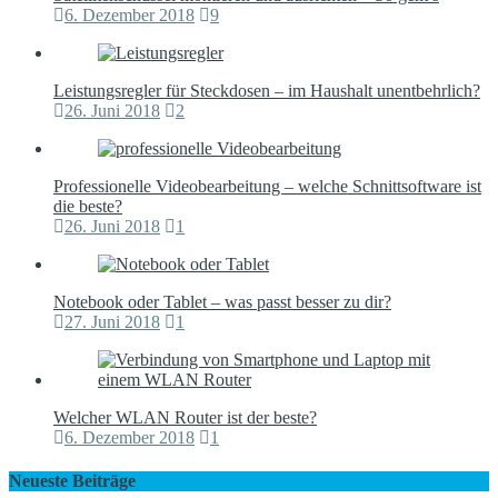
Leistungsregler für Steckdosen – im Haushalt unentbehrlich?
26. Juni 2018
2
Professionelle Videobearbeitung – welche Schnittsoftware ist
die beste?
26. Juni 2018
1
Notebook oder Tablet – was passt besser zu dir?
27. Juni 2018
1
Welcher WLAN Router ist der beste?
6. Dezember 2018
1
Neueste Beiträge