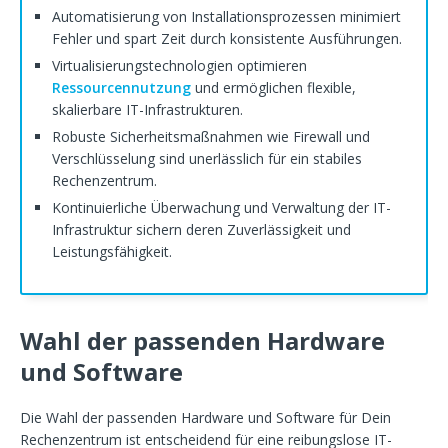
Automatisierung von Installationsprozessen minimiert
Fehler und spart Zeit durch konsistente Ausführungen.
Virtualisierungstechnologien optimieren
Ressourcennutzung
und ermöglichen flexible,
skalierbare IT-Infrastrukturen.
Robuste Sicherheitsmaßnahmen wie Firewall und
Verschlüsselung sind unerlässlich für ein stabiles
Rechenzentrum.
Kontinuierliche Überwachung und Verwaltung der IT-
Infrastruktur sichern deren Zuverlässigkeit und
Leistungsfähigkeit.
Wahl der passenden Hardware
und Software
Die Wahl der passenden Hardware und Software für Dein
Rechenzentrum ist entscheidend für eine reibungslose IT-