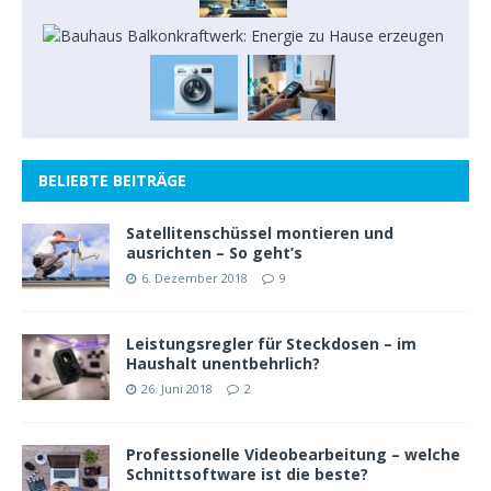
BELIEBTE BEITRÄGE
Satellitenschüssel montieren und
ausrichten – So geht’s
6. Dezember 2018
9
Leistungsregler für Steckdosen – im
Haushalt unentbehrlich?
26. Juni 2018
2
Professionelle Videobearbeitung – welche
Schnittsoftware ist die beste?