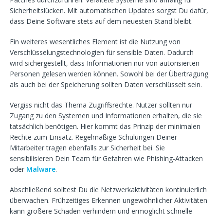
Sicherheitslücken. Mit automatischen Updates sorgst Du dafür,
dass Deine Software stets auf dem neuesten Stand bleibt.
Ein weiteres wesentliches Element ist die Nutzung von
Verschlüsselungstechnologien für sensible Daten. Dadurch
wird sichergestellt, dass Informationen nur von autorisierten
Personen gelesen werden können. Sowohl bei der Übertragung
als auch bei der Speicherung sollten Daten verschlüsselt sein.
Vergiss nicht das Thema Zugriffsrechte. Nutzer sollten nur
Zugang zu den Systemen und Informationen erhalten, die sie
tatsächlich benötigen. Hier kommt das Prinzip der minimalen
Rechte zum Einsatz. Regelmäßige Schulungen Deiner
Mitarbeiter tragen ebenfalls zur Sicherheit bei. Sie
sensibilisieren Dein Team für Gefahren wie Phishing-Attacken
oder
Malware
.
Abschließend solltest Du die Netzwerkaktivitäten kontinuierlich
überwachen. Frühzeitiges Erkennen ungewöhnlicher Aktivitäten
kann größere Schäden verhindern und ermöglicht schnelle