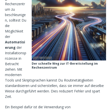
Rechenzentr
um zu
beschleunige
n, solltest Du
die
Möglichkeit
der
Automatisi
erung
der
Installationsp
rozesse in
Betracht
Der schnelle Weg zur IT-Bereitstellung im
Rechenzentrum
ziehen. Mit
modernen
Tools und Skriptsprachen kannst Du Routinetätigkeiten
standardisieren und sicherstellen, dass sie immer auf dieselbe
Weise durchgeführt werden. Dies reduziert Fehler und spart
Zeit.
Ein Beispiel dafür ist die Verwendung von