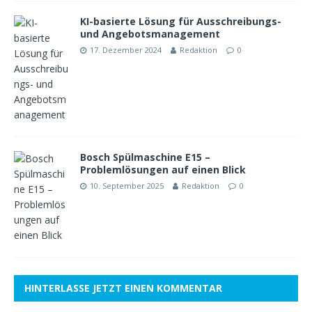
KI-basierte Lösung für Ausschreibungs-
und Angebotsmanagement
17. Dezember 2024
Redaktion
0
Bosch Spülmaschine E15 –
Problemlösungen auf einen Blick
10. September 2025
Redaktion
0
HINTERLASSE JETZT EINEN KOMMENTAR