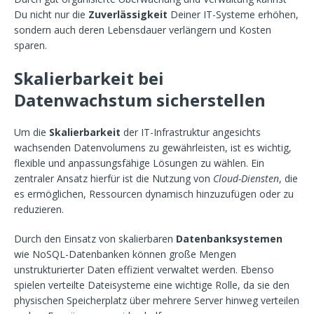
Du nicht nur die
Zuverlässigkeit
Deiner IT-Systeme erhöhen,
sondern auch deren Lebensdauer verlängern und Kosten
sparen.
Skalierbarkeit bei
Datenwachstum sicherstellen
Um die
Skalierbarkeit
der IT-Infrastruktur angesichts
wachsenden Datenvolumens zu gewährleisten, ist es wichtig,
flexible und anpassungsfähige Lösungen zu wählen. Ein
zentraler Ansatz hierfür ist die Nutzung von
Cloud-Diensten
, die
es ermöglichen, Ressourcen dynamisch hinzuzufügen oder zu
reduzieren.
Durch den Einsatz von skalierbaren
Datenbanksystemen
wie NoSQL-Datenbanken können große Mengen
unstrukturierter Daten effizient verwaltet werden. Ebenso
spielen verteilte Dateisysteme eine wichtige Rolle, da sie den
physischen Speicherplatz über mehrere Server hinweg verteilen