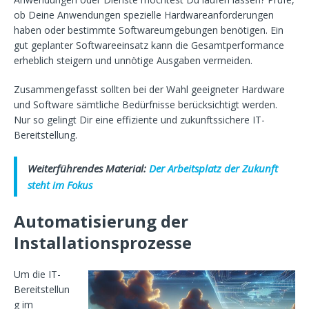
ob Deine Anwendungen spezielle Hardwareanforderungen
haben oder bestimmte Softwareumgebungen benötigen. Ein
gut geplanter Softwareeinsatz kann die Gesamtperformance
erheblich steigern und unnötige Ausgaben vermeiden.
Zusammengefasst sollten bei der Wahl geeigneter Hardware
und Software sämtliche Bedürfnisse berücksichtigt werden.
Nur so gelingt Dir eine effiziente und zukunftssichere IT-
Bereitstellung.
Weiterführendes Material:
Der Arbeitsplatz der Zukunft
steht im Fokus
Automatisierung der
Installationsprozesse
Um die IT-
Bereitstellun
g im