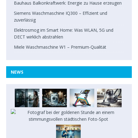
Bauhaus Balkonkraftwerk: Energie zu Hause erzeugen
Siemens Waschmaschine IQ300 – Effizient und
zuverlässig
Elektrosmog im Smart Home: Was WLAN, 5G und
DECT wirklich abstrahlen
Miele Waschmaschine W1 – Premium-Qualität
NEWS