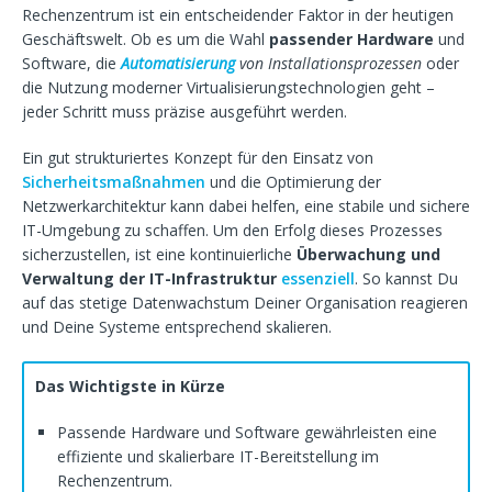
Rechenzentrum ist ein entscheidender Faktor in der heutigen
Geschäftswelt. Ob es um die Wahl
passender Hardware
und
Software, die
Automatisierung
von Installationsprozessen
oder
die Nutzung moderner Virtualisierungstechnologien geht –
jeder Schritt muss präzise ausgeführt werden.
Ein gut strukturiertes Konzept für den Einsatz von
Sicherheitsmaßnahmen
und die Optimierung der
Netzwerkarchitektur kann dabei helfen, eine stabile und sichere
IT-Umgebung zu schaffen. Um den Erfolg dieses Prozesses
sicherzustellen, ist eine kontinuierliche
Überwachung und
Verwaltung der IT-Infrastruktur
essenziell
. So kannst Du
auf das stetige Datenwachstum Deiner Organisation reagieren
und Deine Systeme entsprechend skalieren.
Das Wichtigste in Kürze
Passende Hardware und Software gewährleisten eine
effiziente und skalierbare IT-Bereitstellung im
Rechenzentrum.