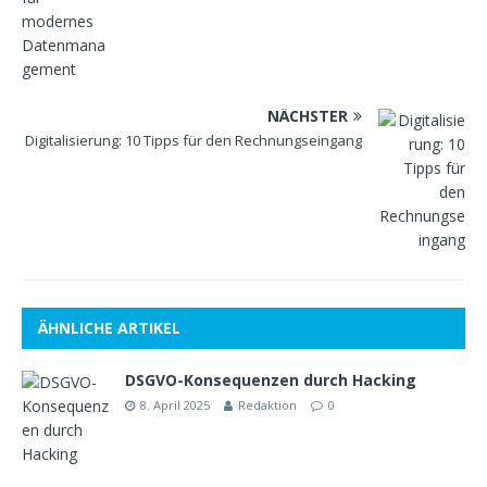
NÄCHSTER
Digitalisierung: 10 Tipps für den Rechnungseingang
ÄHNLICHE ARTIKEL
DSGVO-Konsequenzen durch Hacking
8. April 2025
Redaktion
0