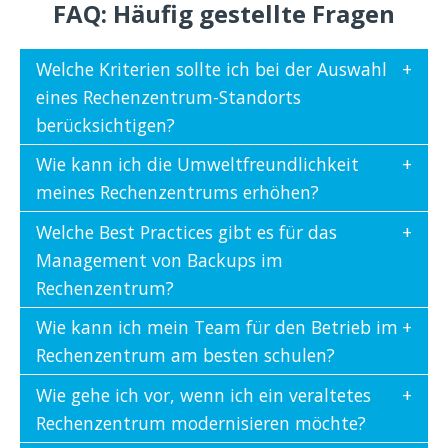
FAQ: Häufig gestellte Fragen
Welche Kriterien sollte ich bei der Auswahl
eines Rechenzentrum-Standorts
berücksichtigen?
Wie kann ich die Umweltfreundlichkeit
meines Rechenzentrums erhöhen?
Welche Best Practices gibt es für das
Management von Backups im
Rechenzentrum?
Wie kann ich mein Team für den Betrieb im
Rechenzentrum am besten schulen?
Wie gehe ich vor, wenn ich ein veraltetes
Rechenzentrum modernisieren möchte?