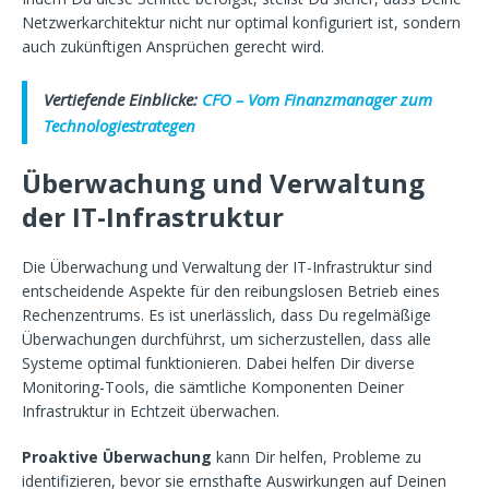
Netzwerkarchitektur nicht nur optimal konfiguriert ist, sondern
auch zukünftigen Ansprüchen gerecht wird.
Vertiefende Einblicke:
CFO – Vom Finanzmanager zum
Technologiestrategen
Überwachung und Verwaltung
der IT-Infrastruktur
Die Überwachung und Verwaltung der IT-Infrastruktur sind
entscheidende Aspekte für den reibungslosen Betrieb eines
Rechenzentrums. Es ist unerlässlich, dass Du regelmäßige
Überwachungen durchführst, um sicherzustellen, dass alle
Systeme optimal funktionieren. Dabei helfen Dir diverse
Monitoring-Tools, die sämtliche Komponenten Deiner
Infrastruktur in Echtzeit überwachen.
Proaktive Überwachung
kann Dir helfen, Probleme zu
identifizieren, bevor sie ernsthafte Auswirkungen auf Deinen