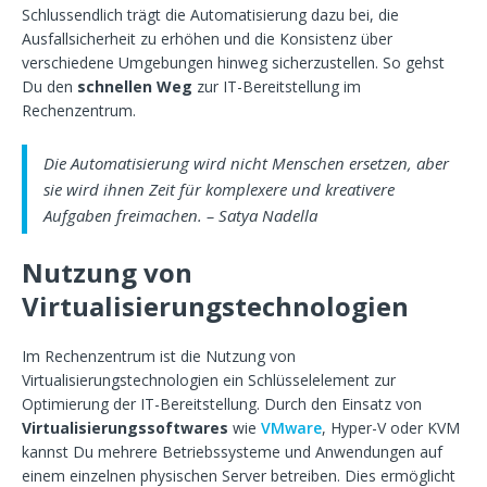
Schlussendlich trägt die Automatisierung dazu bei, die
Ausfallsicherheit zu erhöhen und die Konsistenz über
verschiedene Umgebungen hinweg sicherzustellen. So gehst
Du den
schnellen Weg
zur IT-Bereitstellung im
Rechenzentrum.
Die Automatisierung wird nicht Menschen ersetzen, aber
sie wird ihnen Zeit für komplexere und kreativere
Aufgaben freimachen. – Satya Nadella
Nutzung von
Virtualisierungstechnologien
Im Rechenzentrum ist die Nutzung von
Virtualisierungstechnologien ein Schlüsselelement zur
Optimierung der IT-Bereitstellung. Durch den Einsatz von
Virtualisierungssoftwares
wie
VMware
, Hyper-V oder KVM
kannst Du mehrere Betriebssysteme und Anwendungen auf
einem einzelnen physischen Server betreiben. Dies ermöglicht