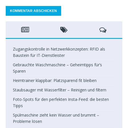
Zugangskontrolle in Netzwerkkonzepten: RFID als
Baustein für IT-Dienstleister
Gebrauchte Waschmaschine – Geheimtipps für’s
Sparen
Heimtrainer klappbar: Platzsparend fit bleiben
Staubsauger mit Wasserfilter – Reinigen und filtern
Foto-Spots für den perfekten Insta-Feed: die besten
Tipps
Spülmaschine zieht kein Wasser und brummt –
Probleme lösen