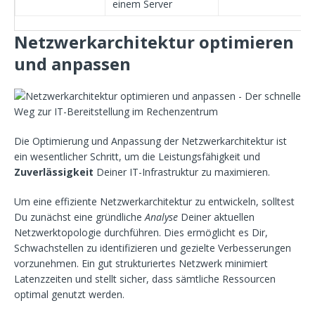
einem Server
Netzwerkarchitektur optimieren
und anpassen
Die Optimierung und Anpassung der Netzwerkarchitektur ist
ein wesentlicher Schritt, um die Leistungsfähigkeit und
Zuverlässigkeit
Deiner IT-Infrastruktur zu maximieren.
Um eine effiziente Netzwerkarchitektur zu entwickeln, solltest
Du zunächst eine gründliche
Analyse
Deiner aktuellen
Netzwerktopologie durchführen. Dies ermöglicht es Dir,
Schwachstellen zu identifizieren und gezielte Verbesserungen
vorzunehmen. Ein gut strukturiertes Netzwerk minimiert
Latenzzeiten und stellt sicher, dass sämtliche Ressourcen
optimal genutzt werden.