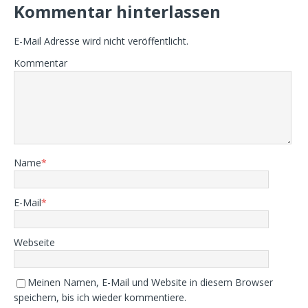
Kommentar hinterlassen
E-Mail Adresse wird nicht veröffentlicht.
Kommentar
Name
*
E-Mail
*
Webseite
Meinen Namen, E-Mail und Website in diesem Browser
speichern, bis ich wieder kommentiere.