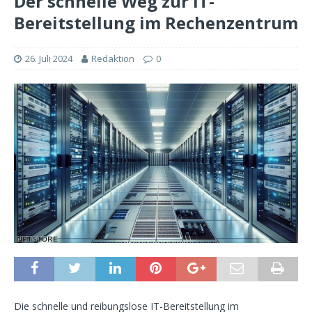
Der schnelle Weg zur IT-
Bereitstellung im Rechenzentrum
26. Juli 2024
Redaktion
0
Die schnelle und reibungslose IT-Bereitstellung im