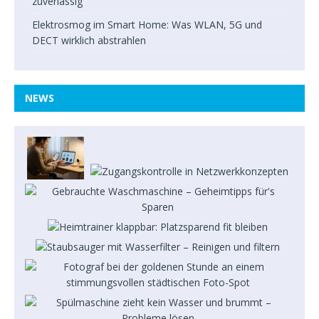
zuverlässig
Elektrosmog im Smart Home: Was WLAN, 5G und
DECT wirklich abstrahlen
NEWS