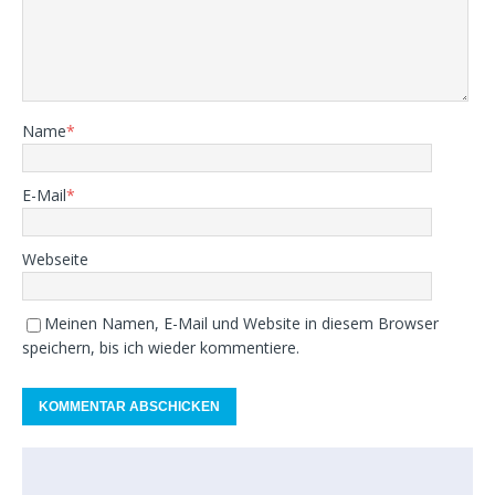
Name
*
E-Mail
*
Webseite
Meinen Namen, E-Mail und Website in diesem Browser
speichern, bis ich wieder kommentiere.