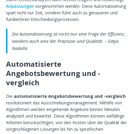
Anpassungen
vorgenommen werden. Diese Automatisierung
spart nicht nur Zeit, sondern führt auch zu genaueren und
fundierteren Entscheidungsprozessen.
Die Automatisierung ist nicht nur eine Frage der Effizienz,
sondern auch eine der Präzision und Qualität. – Satya
Nadella
Automatisierte
Angebotsbewertung und -
vergleich
Die
automatisierte Angebotsbewertung und -vergleich
revolutioniert das Ausschreibungsmanagement. Mithilfe von
Algorithmen werden eingehende Angebote binnen Minuten
analysiert und bewertet. Diese Algorithmen können vielfältige
Kriterien berücksichtigen, von den Kosten über die Qualität der
vorgeschlagenen Lösungen bis hin zu spezifischen