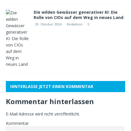
Die wilden Gewässer generativer KI: Die
Rolle von CIOs auf dem Weg in neues Land
29. Oktober 2024
Redaktion
0
HINTERLASSE JETZT EINEN KOMMENTAR
Kommentar hinterlassen
E-Mail Adresse wird nicht veröffentlicht.
Kommentar