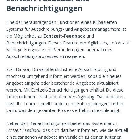
Benachrichtigungen
Eine der herausragenden Funktionen eines KI-basierten
Systems für Ausschreibungs- und Angebotsmanagement ist
die Möglichkeit zu
Echtzeit-Feedback
und
Benachrichtigungen. Dieses Feature ermöglicht es, sofort auf
wichtige Ereignisse und Veränderungen innerhalb des
Ausschreibungsprozesses zu reagieren.
Stell Dir vor, Du veröffentlichst eine Ausschreibung und
möchtest umgehend informiert werden, sobald ein neues
Angebot eingeht oder bestehende Angebote aktualisiert
werden. Mit Echtzeit-Benachrichtigungen erhältst Du diese
Informationen direkt und ohne Verzögerung. Das bedeutet,
dass Ihr Team schnell handeln und Entscheidungen treffen
kann, was den gesamten Prozess erheblich beschleunigt.
Neben den Benachrichtigungen bietet das System auch
Echtzeit-Feedback
, das dich darüber informiert, wie die aktuell
eingegangenen Angebote im Vergleich zu deinen Kriterien