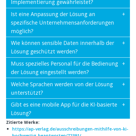
Implementierung gewährleistet?
Ist eine Anpassung der Lösung an
spezifische Unternehmensanforderungen
möglich?
Wie können sensible Daten innerhalb der
Lösung geschützt werden?
Muss spezielles Personal für die Bedienung
der Lösung eingestellt werden?
Welche Sprachen werden von der Lösung
unterstützt?
Gibt es eine mobile App für die KI-basierte
Lösung?
Zitierte Werke:
https://ap-verlag.de/ausschreibungen-mithilfe-von-ki-
hochwertig-beantworten/72391/