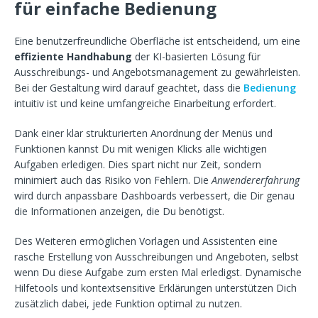
für einfache Bedienung
Eine benutzerfreundliche Oberfläche ist entscheidend, um eine
effiziente Handhabung
der KI-basierten Lösung für
Ausschreibungs- und Angebotsmanagement zu gewährleisten.
Bei der Gestaltung wird darauf geachtet, dass die
Bedienung
intuitiv ist und keine umfangreiche Einarbeitung erfordert.
Dank einer klar strukturierten Anordnung der Menüs und
Funktionen kannst Du mit wenigen Klicks alle wichtigen
Aufgaben erledigen. Dies spart nicht nur Zeit, sondern
minimiert auch das Risiko von Fehlern. Die
Anwendererfahrung
wird durch anpassbare Dashboards verbessert, die Dir genau
die Informationen anzeigen, die Du benötigst.
Des Weiteren ermöglichen Vorlagen und Assistenten eine
rasche Erstellung von Ausschreibungen und Angeboten, selbst
wenn Du diese Aufgabe zum ersten Mal erledigst. Dynamische
Hilfetools und kontextsensitive Erklärungen unterstützen Dich
zusätzlich dabei, jede Funktion optimal zu nutzen.