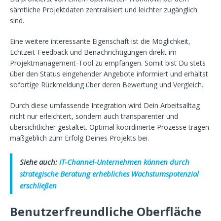
sämtliche Projektdaten zentralisiert und leichter zugänglich
sind.
Eine weitere interessante Eigenschaft ist die Möglichkeit,
Echtzeit-Feedback und Benachrichtigungen direkt im
Projektmanagement-Tool zu empfangen. Somit bist Du stets
über den Status eingehender Angebote informiert und erhältst
sofortige Rückmeldung über deren Bewertung und Vergleich.
Durch diese umfassende Integration wird Dein Arbeitsalltag
nicht nur erleichtert, sondern auch transparenter und
übersichtlicher gestaltet. Optimal koordinierte Prozesse tragen
maßgeblich zum Erfolg Deines Projekts bei.
Siehe auch:
IT-Channel-Unternehmen können durch
strategische Beratung erhebliches Wachstumspotenzial
erschließen
Benutzerfreundliche Oberfläche