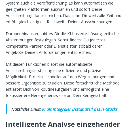
System auch die Veröffentlichung. Es kann automatisch die
geeigneten Plattformen auswählen und sofort Deine
Ausschreibung dort einreichen. Das spart Dir wertvolle Zeit und
erhöht gleichzeitig die Reichweite Deiner Ausschreibungen.
Darüber hinaus erlaubt es Dir die KI-basierte Lösung, zeitliche
Abstimmungen festzulegen. Somit findest Du jederzeit
kompetente Partner oder Dienstleister, sobald deren
Angebote Deinen Anforderungen entsprechen.
Mit diesen Funktionen bietet die automatisierte
Ausschreibungserstellung eine effiziente und präzise
Möglichkeit, Projekte schneller auf den Weg zu bringen und
bessere Ergebnisse zu erzielen. Diese fortschrittliche Methode
entlastet Dich von Routineaufgaben und ermöglicht eine
fokussiertere Herangehensweise an Dein Kerngeschäft.
Nützliche Links:
KI als integraler Bestandteil des IT-Stacks
Intelligente Analyse eingehender