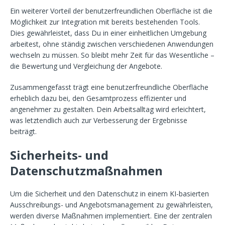
Ein weiterer Vorteil der benutzerfreundlichen Oberfläche ist die
Möglichkeit zur Integration mit bereits bestehenden Tools.
Dies gewährleistet, dass Du in einer einheitlichen Umgebung
arbeitest, ohne ständig zwischen verschiedenen Anwendungen
wechseln zu müssen. So bleibt mehr Zeit für das Wesentliche –
die Bewertung und Vergleichung der Angebote.
Zusammengefasst trägt eine benutzerfreundliche Oberfläche
erheblich dazu bei, den Gesamtprozess effizienter und
angenehmer zu gestalten. Dein Arbeitsalltag wird erleichtert,
was letztendlich auch zur Verbesserung der Ergebnisse
beiträgt.
Sicherheits- und
Datenschutzmaßnahmen
Um die Sicherheit und den Datenschutz in einem KI-basierten
Ausschreibungs- und Angebotsmanagement zu gewährleisten,
werden diverse Maßnahmen implementiert. Eine der zentralen