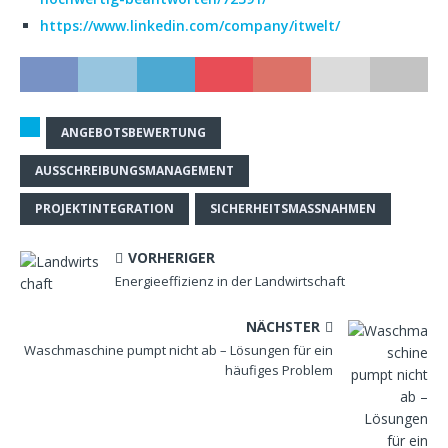
https://www.linkedin.com/company/itwelt/
ANGEBOTSBEWERTUNG
AUSSCHREIBUNGSMANAGEMENT
PROJEKTINTEGRATION
SICHERHEITSMASSNAHMEN
VORHERIGER
Energieeffizienz in der Landwirtschaft
NÄCHSTER
Waschmaschine pumpt nicht ab – Lösungen für ein
häufiges Problem