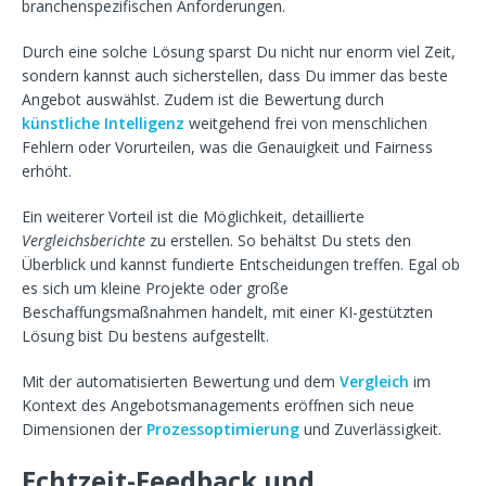
branchenspezifischen Anforderungen.
Durch eine solche Lösung sparst Du nicht nur enorm viel Zeit,
sondern kannst auch sicherstellen, dass Du immer das beste
Angebot auswählst. Zudem ist die Bewertung durch
künstliche Intelligenz
weitgehend frei von menschlichen
Fehlern oder Vorurteilen, was die Genauigkeit und Fairness
erhöht.
Ein weiterer Vorteil ist die Möglichkeit, detaillierte
Vergleichsberichte
zu erstellen. So behältst Du stets den
Überblick und kannst fundierte Entscheidungen treffen. Egal ob
es sich um kleine Projekte oder große
Beschaffungsmaßnahmen handelt, mit einer KI-gestützten
Lösung bist Du bestens aufgestellt.
Mit der automatisierten Bewertung und dem
Vergleich
im
Kontext des Angebotsmanagements eröffnen sich neue
Dimensionen der
Prozessoptimierung
und Zuverlässigkeit.
Echtzeit-Feedback und