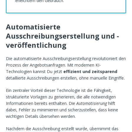
erleichtern den Gebrauch.
Automatisierte
Ausschreibungserstellung und -
veröffentlichung
Die automatisierte Ausschreibungserstellung revolutioniert den
Prozess der Angebotsanfragen. Mit modernen KI-
Technologien kannst Du jetzt
effizient und zeitsparend
detaillierte Ausschreibungen erstellen, ohne manuelle Eingriffe.
Ein zentraler Vorteil dieser Technologie ist die Fähigkeit,
strukturierte Vorlagen zu generieren, die alle notwendigen
Informationen bereits enthalten. Die
Automatisierung
hilft
dabei, Fehler zu minimieren und sicherzustellen, dass keine
wichtigen Details übersehen werden.
Nachdem die Ausschreibung erstellt wurde, übernimmt das