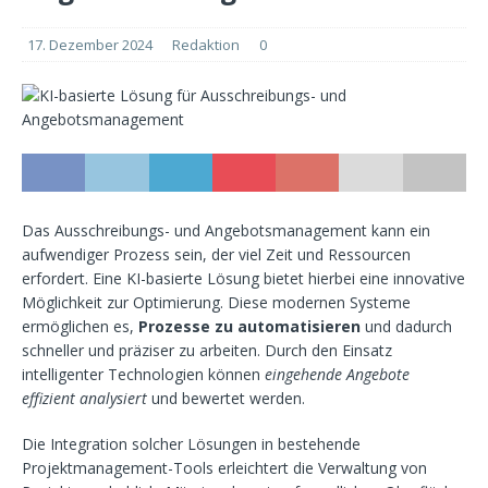
17. Dezember 2024
Redaktion
0
Das Ausschreibungs- und Angebotsmanagement kann ein
aufwendiger Prozess sein, der viel Zeit und Ressourcen
erfordert. Eine KI-basierte Lösung bietet hierbei eine innovative
Möglichkeit zur Optimierung. Diese modernen Systeme
ermöglichen es,
Prozesse zu automatisieren
und dadurch
schneller und präziser zu arbeiten. Durch den Einsatz
intelligenter Technologien können
eingehende Angebote
effizient analysiert
und bewertet werden.
Die Integration solcher Lösungen in bestehende
Projektmanagement-Tools erleichtert die Verwaltung von