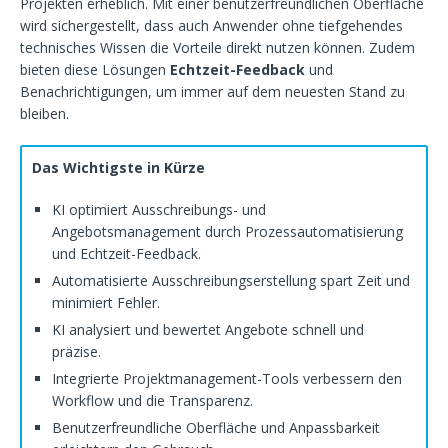
Projekten erheblich. Mit einer benutzerfreundlichen Oberfläche
wird sichergestellt, dass auch Anwender ohne tiefgehendes
technisches Wissen die Vorteile direkt nutzen können. Zudem
bieten diese Lösungen
Echtzeit-Feedback
und
Benachrichtigungen, um immer auf dem neuesten Stand zu
bleiben.
Das Wichtigste in Kürze
KI optimiert Ausschreibungs- und
Angebotsmanagement durch Prozessautomatisierung
und Echtzeit-Feedback.
Automatisierte Ausschreibungserstellung spart Zeit und
minimiert Fehler.
KI analysiert und bewertet Angebote schnell und
präzise.
Integrierte Projektmanagement-Tools verbessern den
Workflow und die Transparenz.
Benutzerfreundliche Oberfläche und Anpassbarkeit