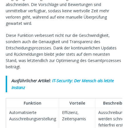
abschneiden. Die Vorschläge und Bewertungen sind
unmittelbar verfügbar, sodass keine wertvolle Zeit mehr
verloren geht, während auf eine manuelle Überprüfung
gewartet wird.
Diese Funktion verbessert nicht nur die Geschwindigkeit,
sondern auch die Genauigkeit und Transparenz des
Entscheidungsprozesses. Dank der kontinuierlichen Updates
und Rückmeldungen bleibt jeder stets auf dem neuesten
Stand, was letztendlich zur Optimierung des Gesamtprozesses
beiträgt.
Ausführlicher Artikel:
IT-Security: Der Mensch als letzte
Instanz
Funktion
Vorteile
Beschreibun
Automatisierte
Effizienz,
Ausschreibunge
Ausschreibungserstellung
Zeitersparnis
werden schnell 
fehlerfrei erstell