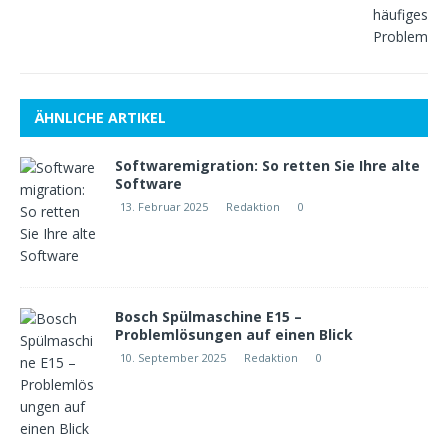
ÄHNLICHE ARTIKEL
Softwaremigration: So retten Sie Ihre alte
Software
13. Februar 2025
Redaktion
0
Bosch Spülmaschine E15 –
Problemlösungen auf einen Blick
10. September 2025
Redaktion
0