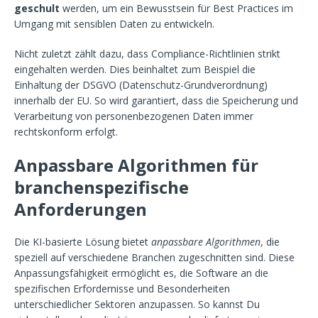
geschult
werden, um ein Bewusstsein für Best Practices im
Umgang mit sensiblen Daten zu entwickeln.
Nicht zuletzt zählt dazu, dass Compliance-Richtlinien strikt
eingehalten werden. Dies beinhaltet zum Beispiel die
Einhaltung der DSGVO (Datenschutz-Grundverordnung)
innerhalb der EU. So wird garantiert, dass die Speicherung und
Verarbeitung von personenbezogenen Daten immer
rechtskonform erfolgt.
Anpassbare Algorithmen für
branchenspezifische
Anforderungen
Die KI-basierte Lösung bietet
anpassbare Algorithmen
, die
speziell auf verschiedene Branchen zugeschnitten sind. Diese
Anpassungsfähigkeit ermöglicht es, die Software an die
spezifischen Erfordernisse und Besonderheiten
unterschiedlicher Sektoren anzupassen. So kannst Du