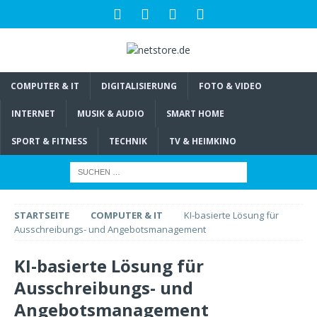
COMPUTER & IT
DIGITALISIERUNG
FOTO & VIDEO
INTERNET
MUSIK & AUDIO
SMART HOME
SPORT & FITNESS
TECHNIK
TV & HEIMKINO
STARTSEITE
COMPUTER & IT
KI-basierte Lösung für
Ausschreibungs- und Angebotsmanagement
KI-basierte Lösung für
Ausschreibungs- und
Angebotsmanagement