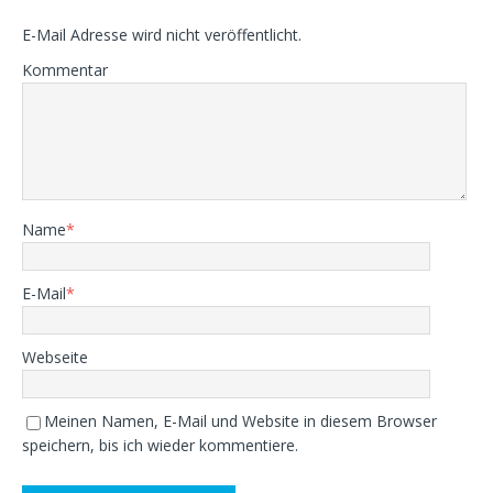
E-Mail Adresse wird nicht veröffentlicht.
Kommentar
Name
*
E-Mail
*
Webseite
Meinen Namen, E-Mail und Website in diesem Browser
speichern, bis ich wieder kommentiere.