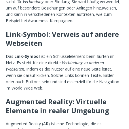
steht für
Verbindung
oder Bindung. Sie wird häufig verwendet,
um auf besondere Beziehungen oder Anliegen hinzuweisen,
und kann in verschiedenen Kontexten auftreten, wie zum
Beispiel bei Awareness-Kampagnen.
Link-Symbol: Verweis auf andere
Webseiten
Das
Link-Symbol
ist ein Schlüsselelement beim Surfen im
Netz. Es steht für eine direkte
Verbindung zu anderen
Webseiten
, indem es die Nutzer auf eine neue Seite leitet,
wenn sie darauf klicken. Solche Links können Texte, Bilder
oder auch Buttons sein und sind essenziell für die Navigation
im World Wide Web.
Augmented Reality: Virtuelle
Elemente in realer Umgebung
Augmented Reality (AR) ist eine Technologie, die es