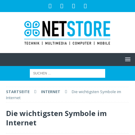
STARTSEITE
INTERNET
Die wichtigsten Symbole im
Internet
Die wichtigsten Symbole im
Internet