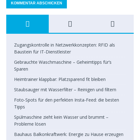
Zugangskontrolle in Netzwerkkonzepten: RFID als
Baustein für IT-Dienstleister
Gebrauchte Waschmaschine – Geheimtipps für’s
Sparen
Heimtrainer klappbar: Platzsparend fit bleiben
Staubsauger mit Wasserfilter – Reinigen und filtern
Foto-Spots für den perfekten Insta-Feed: die besten
Tipps
Spülmaschine zieht kein Wasser und brummt –
Probleme lösen
Bauhaus Balkonkraftwerk: Energie zu Hause erzeugen