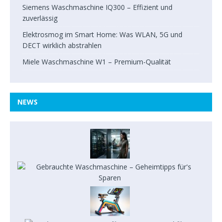
Siemens Waschmaschine IQ300 – Effizient und
zuverlässig
Elektrosmog im Smart Home: Was WLAN, 5G und
DECT wirklich abstrahlen
Miele Waschmaschine W1 – Premium-Qualität
NEWS