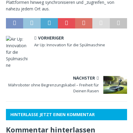
Plattformen hinweg synchronisieren und _zugreifen_ von
nahezu jedem Ort aus.
VORHERIGER
Air Up: Innovation für die Spülmaschine
NÄCHSTER
Mähroboter ohne Begrenzungskabel – Freiheit für
Deinen Rasen
HINTERLASSE JETZT EINEN KOMMENTAR
Kommentar hinterlassen