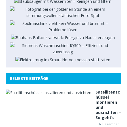
BELIEBTE BEITRÄGE
Satellitensc
hüssel
montieren
und
ausrichten –
So geht’s
6. Dezember