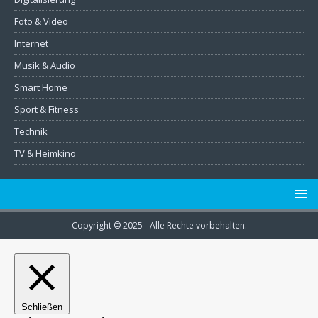
Foto & Video
Internet
Musik & Audio
Smart Home
Sport & Fitness
Technik
TV & Heimkino
Copyright © 2025 - Alle Rechte vorbehalten.
Schließen