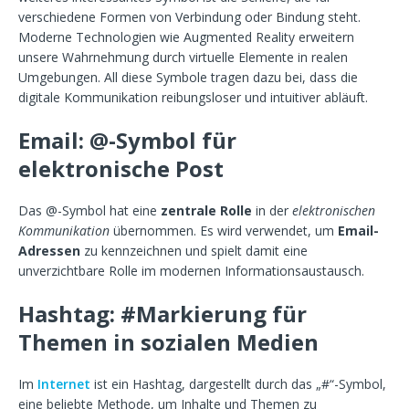
verschiedene Formen von Verbindung oder Bindung steht.
Moderne Technologien wie Augmented Reality erweitern
unsere Wahrnehmung durch virtuelle Elemente in realen
Umgebungen. All diese Symbole tragen dazu bei, dass die
digitale Kommunikation reibungsloser und intuitiver abläuft.
Email: @-Symbol für
elektronische Post
Das @-Symbol hat eine
zentrale Rolle
in der
elektronischen
Kommunikation
übernommen. Es wird verwendet, um
Email-
Adressen
zu kennzeichnen und spielt damit eine
unverzichtbare Rolle im modernen Informationsaustausch.
Hashtag: #Markierung für
Themen in sozialen Medien
Im
Internet
ist ein Hashtag, dargestellt durch das „#“-Symbol,
eine beliebte Methode, um Inhalte und Themen zu