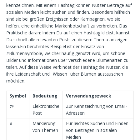
kennzeichnen. Mit einem Hashtag können Nutzer Beiträge auf
sozialen Medien leicht suchen und finden. Besonders hilfreich
sind sie bei großen Ereignissen oder Kampagnen, wo sie
helfen, eine einheitliche Markenbotschaft zu verbreiten. Das
Praktische daran: Indem Du auf einen Hashtag klickst, kannst
Du schnell alle relevanten Posts zu diesem Thema anzeigen
lassen.Ein berühmtes Beispiel ist der Einsatz von
#BlumenSymbole, welcher häufig genutzt wird, um schöne
Bilder und Informationen über verschiedene Blumenarten zu
teilen. Auf diese Weise verbindet der Hashtag die Nutzer, die
ihre Leidenschaft und _Wissen_ über Blumen austauschen
möchten.
Symbol
Bedeutung
Verwendungszweck
@
Elektronische
Zur Kennzeichnung von Email-
Post
Adressen
#
Markierung
Für leichtes Suchen und Finden
von Themen
von Beiträgen in sozialen
Medien