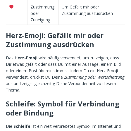
Zustimmung
Um Gefällt mir oder
oder
Zustimmung auszudrücken
Zuneigung
Herz-Emoji: Gefällt mir oder
Zustimmung ausdrücken
Das
Herz-Emoji
wird häufig verwendet, um zu zeigen, dass
Dir etwas gefällt oder dass Du mit einer Aussage, einem Bild
oder einem Post übereinstimmst. Indem Du ein Herz-Emoji
verwendest, drückst Du Deine
Zustimmung oder Wertschätzung
aus und zeigst gleichzeitig Deine Verbundenheit zu diesem
Thema.
Schleife: Symbol für Verbindung
oder Bindung
Die
Schleife
ist ein weit verbreitetes Symbol im Internet und