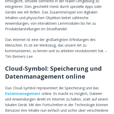
ermöglicht, virtuelle Elemente in der realen Umgebung zu
integrieren. Dies geschieht meist durch spezielle Apps oder
Geräte wie AR-Brillen. Das Zusammenspiel von digitalen
Inhalten und physischen Objekten bietet zahlreiche
Anwendungen, von interaktiven Lernmodulen bis hin zu
Produktdarstellungen im Einzelhandel.
Das Internet ist eine der großartigsten Erfindungen des
Menschen. Es ist ein Werkzeug, das unsere Art zu
kommunizieren, zu lernen und zu arbeiten revolutioniert hat. –
Tim Berners-Lee
Cloud-Symbol: Speicherung und
Datenmanagement online
Das Cloud-Symbol repräsentiert die Speicherung und das
Datenmanagement
online. Es macht es möglich, Dateien
und Anwendungen direkt im Internet zu halten, statt auf einem
lokalen Gerät. Mit den Fortschritten in der Technologie können
Benutzer ihre Inhalte nun einfach und sicher über verschiedene