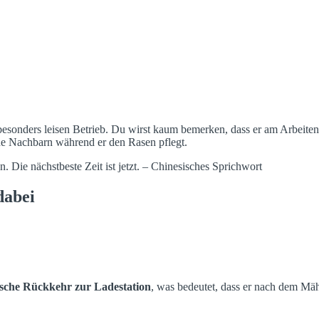
esonders leisen Betrieb. Du wirst kaum bemerken, dass er am Arbeiten
e Nachbarn während er den Rasen pflegt.
 Die nächstbeste Zeit ist jetzt. – Chinesisches Sprichwort
dabei
sche Rückkehr zur Ladestation
, was bedeutet, dass er nach dem Mäh