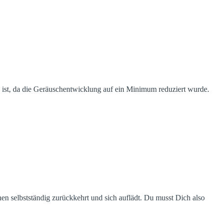
 ist, da die Geräuschentwicklung auf ein Minimum reduziert wurde.
en selbstständig zurückkehrt und sich auflädt. Du musst Dich also