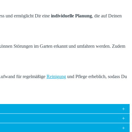
ss und ermöglicht Dir eine
individuelle Planung
, die auf Deinen
önnen Störungen im Garten erkannt und umfahren werden. Zudem
 Aufwand für regelmäßige
Reinigung
und Pflege erheblich, sodass Du