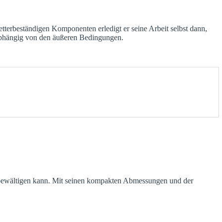
erbeständigen Komponenten erledigt er seine Arbeit selbst dann,
nabhängig von den äußeren Bedingungen.
e bewältigen kann. Mit seinen kompakten Abmessungen und der