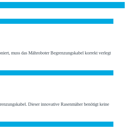
ioniert, muss das Mähroboter Begrenzungskabel korrekt verlegt
enzungskabel. Dieser innovative Rasenmäher benötigt keine