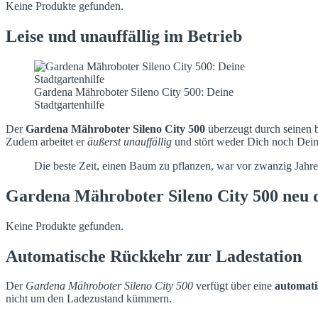
Keine Produkte gefunden.
Leise und unauffällig im Betrieb
Gardena Mähroboter Sileno City 500: Deine
Stadtgartenhilfe
Der
Gardena Mähroboter Sileno City 500
überzeugt durch seinen b
Zudem arbeitet er
äußerst unauffällig
und stört weder Dich noch Dein
Die beste Zeit, einen Baum zu pflanzen, war vor zwanzig Jahren.
Gardena Mähroboter Sileno City 500 neu 
Keine Produkte gefunden.
Automatische Rückkehr zur Ladestation
Der
Gardena Mähroboter Sileno City 500
verfügt über eine
automati
nicht um den Ladezustand kümmern.