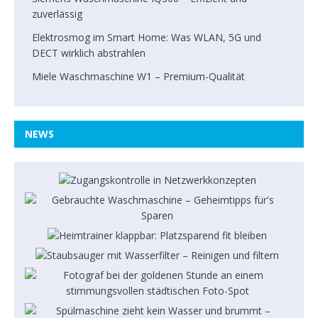
zuverlässig
Elektrosmog im Smart Home: Was WLAN, 5G und
DECT wirklich abstrahlen
Miele Waschmaschine W1 – Premium-Qualität
NEWS