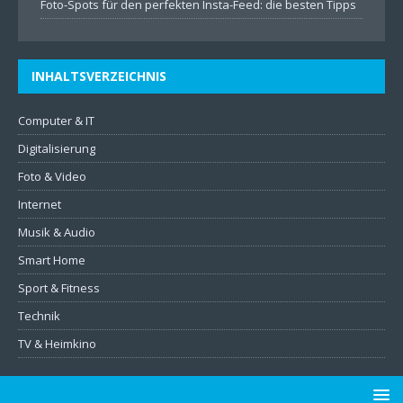
Foto-Spots für den perfekten Insta-Feed: die besten Tipps
INHALTSVERZEICHNIS
Computer & IT
Digitalisierung
Foto & Video
Internet
Musik & Audio
Smart Home
Sport & Fitness
Technik
TV & Heimkino