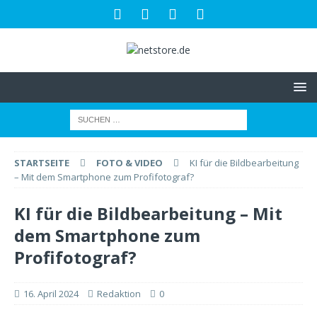
STARTSEITE
FOTO & VIDEO
KI für die Bildbearbeitung
– Mit dem Smartphone zum Profifotograf?
KI für die Bildbearbeitung – Mit
dem Smartphone zum
Profifotograf?
16. April 2024
Redaktion
0