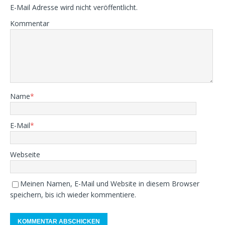
E-Mail Adresse wird nicht veröffentlicht.
Kommentar
Name
*
E-Mail
*
Webseite
Meinen Namen, E-Mail und Website in diesem Browser
speichern, bis ich wieder kommentiere.