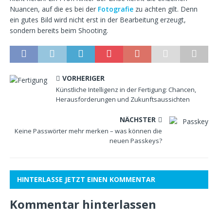
Nuancen, auf die es bei der
Fotografie
zu achten gilt. Denn
ein gutes Bild wird nicht erst in der Bearbeitung erzeugt,
sondern bereits beim Shooting.
VORHERIGER
Künstliche Intelligenz in der Fertigung: Chancen,
Herausforderungen und Zukunftsaussichten
NÄCHSTER
Keine Passwörter mehr merken – was können die
neuen Passkeys?
HINTERLASSE JETZT EINEN KOMMENTAR
Kommentar hinterlassen