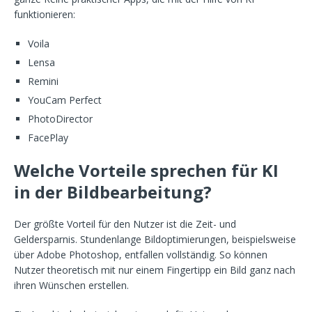
funktionieren:
Voila
Lensa
Remini
YouCam Perfect
PhotoDirector
FacePlay
Welche Vorteile sprechen für KI
in der Bildbearbeitung?
Der größte Vorteil für den Nutzer ist die Zeit- und
Geldersparnis. Stundenlange Bildoptimierungen, beispielsweise
über Adobe Photoshop, entfallen vollständig. So können
Nutzer theoretisch mit nur einem Fingertipp ein Bild ganz nach
ihren Wünschen erstellen.