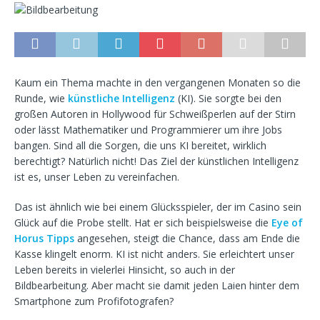
Kaum ein Thema machte in den vergangenen Monaten so die
Runde, wie
künstliche Intelligenz
(KI). Sie sorgte bei den
großen Autoren in Hollywood für Schweißperlen auf der Stirn
oder lässt Mathematiker und Programmierer um ihre Jobs
bangen. Sind all die Sorgen, die uns KI bereitet, wirklich
berechtigt? Natürlich nicht! Das Ziel der künstlichen Intelligenz
ist es, unser Leben zu vereinfachen.
Das ist ähnlich wie bei einem Glücksspieler, der im Casino sein
Glück auf die Probe stellt. Hat er sich beispielsweise die
Eye of
Horus Tipps
angesehen, steigt die Chance, dass am Ende die
Kasse klingelt enorm. KI ist nicht anders. Sie erleichtert unser
Leben bereits in vielerlei Hinsicht, so auch in der
Bildbearbeitung. Aber macht sie damit jeden Laien hinter dem
Smartphone zum Profifotografen?