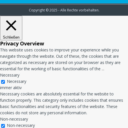
Copyright © 2025 - Alle Rechte vorbehalten.
Schließen
Privacy Overview
This website uses cookies to improve your experience while you
navigate through the website. Out of these, the cookies that are
categorized as necessary are stored on your browser as they are
essential for the working of basic functionalities of the
...
Necessary
Necessary
immer aktiv
Necessary cookies are absolutely essential for the website to
function properly. This category only includes cookies that ensures
basic functionalities and security features of the website. These
cookies do not store any personal information.
Non-necessary
Non-necessary