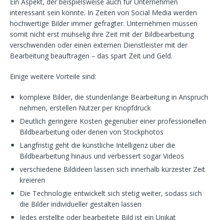
Ein Aspekt, der beispielsweise auch für Unternehmen
interessant sein könnte. In Zeiten von Social Media werden
hochwertige Bilder immer gefragter. Unternehmen müssen
somit nicht erst mühselig ihre Zeit mit der Bildbearbeitung
verschwenden oder einen externen Dienstleister mit der
Bearbeitung beauftragen – das spart Zeit und Geld.
Einige weitere Vorteile sind:
komplexe Bilder, die stundenlange Bearbeitung in Anspruch
nehmen, erstellen Nutzer per Knopfdruck
Deutlich geringere Kosten gegenüber einer professionellen
Bildbearbeitung oder denen von Stockphotos
Langfristig geht die künstliche Intelligenz über die
Bildbearbeitung hinaus und verbessert sogar Videos
verschiedene Bildideen lassen sich innerhalb kürzester Zeit
kreieren
Die Technologie entwickelt sich stetig weiter, sodass sich
die Bilder individueller gestalten lassen
Jedes erstellte oder bearbeitete Bild ist ein Unikat