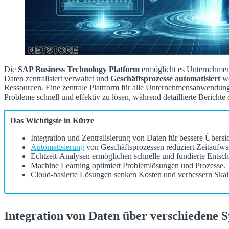
Die
SAP Business Technology Platform
ermöglicht es Unternehmen,
Daten zentralisiert verwaltet und
Geschäftsprozesse automatisiert
we
Ressourcen. Eine zentrale Plattform für alle Unternehmensanwendung
Probleme schnell und effektiv zu lösen, während detaillierte Berichte
Das Wichtigste in Kürze
Integration und Zentralisierung von Daten für bessere Übersic
Automatisierung
von Geschäftsprozessen reduziert Zeitaufwa
Echtzeit-Analysen ermöglichen schnelle und fundierte Entsc
Machine Learning optimiert Problemlösungen und Prozesse.
Cloud-basierte Lösungen senken Kosten und verbessern Skali
Integration von Daten über verschiedene 