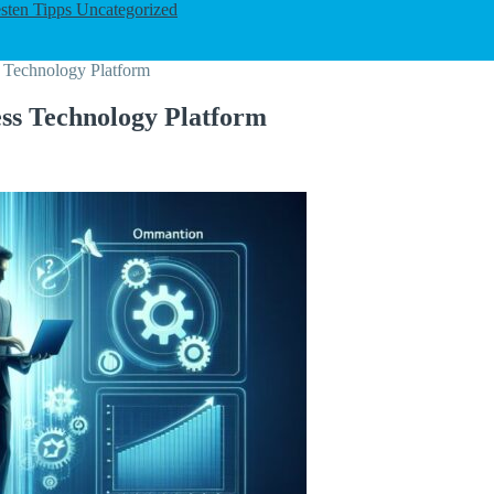
esten Tipps
Uncategorized
s Technology Platform
ess Technology Platform