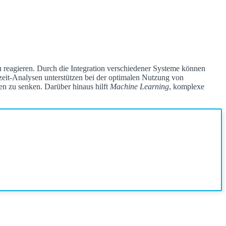
u reagieren. Durch die Integration verschiedener Systeme können
zeit-Analysen unterstützen bei der optimalen Nutzung von
n zu senken. Darüber hinaus hilft
Machine Learning
, komplexe