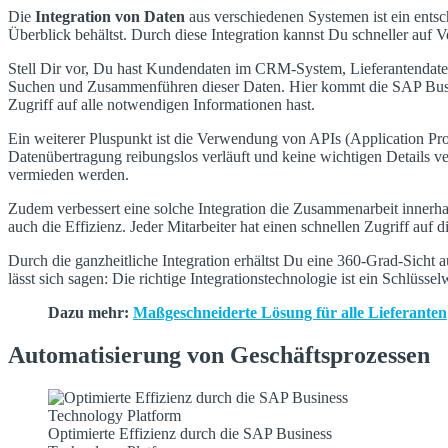
Die
Integration von Daten
aus verschiedenen Systemen ist ein entsc
Überblick behältst. Durch diese Integration kannst Du schneller auf 
Stell Dir vor, Du hast Kundendaten im CRM-System, Lieferantendaten
Suchen und Zusammenführen dieser Daten. Hier kommt die SAP Busine
Zugriff auf alle notwendigen Informationen hast.
Ein weiterer Pluspunkt ist die Verwendung von APIs (Application Pr
Datenübertragung reibungslos verläuft und keine wichtigen Details ver
vermieden werden.
Zudem verbessert eine solche Integration die Zusammenarbeit innerha
auch die Effizienz. Jeder Mitarbeiter hat einen schnellen Zugriff auf 
Durch die ganzheitliche Integration erhältst Du eine 360-Grad-Sicht
lässt sich sagen: Die richtige Integrationstechnologie ist ein Schlü
Dazu mehr:
Maßgeschneiderte Lösung für alle Lieferanten
Automatisierung von Geschäftsprozessen
Optimierte Effizienz durch die SAP Business