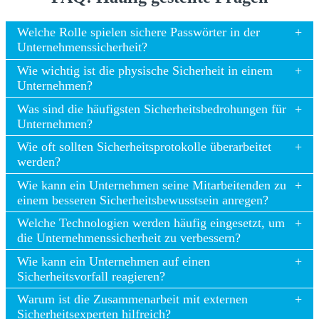
Welche Rolle spielen sichere Passwörter in der
Unternehmenssicherheit?
Wie wichtig ist die physische Sicherheit in einem
Unternehmen?
Was sind die häufigsten Sicherheitsbedrohungen für
Unternehmen?
Wie oft sollten Sicherheitsprotokolle überarbeitet
werden?
Wie kann ein Unternehmen seine Mitarbeitenden zu
einem besseren Sicherheitsbewusstsein anregen?
Welche Technologien werden häufig eingesetzt, um
die Unternehmenssicherheit zu verbessern?
Wie kann ein Unternehmen auf einen
Sicherheitsvorfall reagieren?
Warum ist die Zusammenarbeit mit externen
Sicherheitsexperten hilfreich?