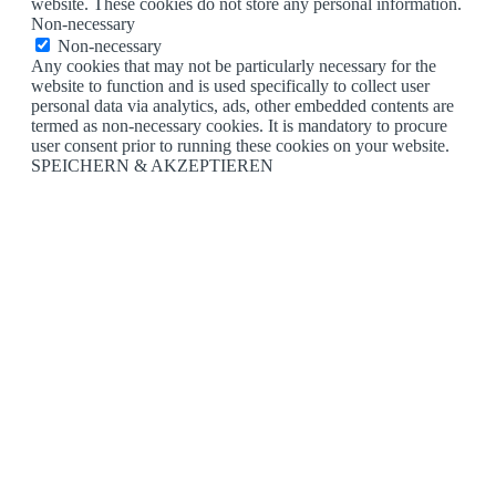
website. These cookies do not store any personal information.
Non-necessary
Non-necessary
Any cookies that may not be particularly necessary for the
website to function and is used specifically to collect user
personal data via analytics, ads, other embedded contents are
termed as non-necessary cookies. It is mandatory to procure
user consent prior to running these cookies on your website.
SPEICHERN & AKZEPTIEREN