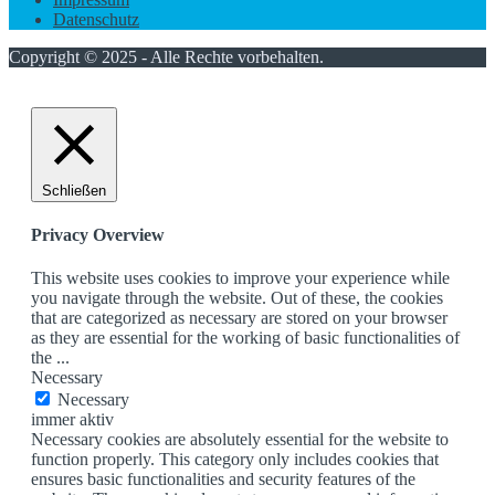
Datenschutz
Copyright © 2025 - Alle Rechte vorbehalten.
Schließen
Privacy Overview
This website uses cookies to improve your experience while
you navigate through the website. Out of these, the cookies
that are categorized as necessary are stored on your browser
as they are essential for the working of basic functionalities of
the
...
Necessary
Necessary
immer aktiv
Necessary cookies are absolutely essential for the website to
function properly. This category only includes cookies that
ensures basic functionalities and security features of the