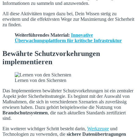
Informationen zu sammeln und anzuwenden.
All diese Aktivitäten tragen dazu bei, Dein Wissen stetig zu
erweitern und die effektivsten Wege zur Maximierung der Sicherheit
zu finden.
Weiterführendes Material:
Innovative
Überwachungsplattform für kritische Infrastruktur
Bewährte Schutzvorkehrungen
implementieren
Lernen von den Sichersten
Das Implementieren bewährter Schutzvorkehrungen ist ein zentraler
Aspekt jeder Sicherheitsstrategie. Es beginnt mit der Auswahl von
Maßnahmen, die sich in verschiedenen Szenarien als zuverlässig
erwiesen haben. Dazu gehört beispielsweise die Nutzung von
Brandschutzsystemen
, die nach aktuellen Standards zertifiziert
sind.
Ein weiterer wichtiger Schritt besteht darin,
Werkzeuge
und
Technologien zu verwenden, die
sichere Datenübertragungen