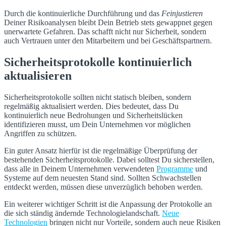
Durch die kontinuierliche Durchführung und das
Feinjustieren
Deiner Risikoanalysen bleibt Dein Betrieb stets gewappnet gegen
unerwartete Gefahren. Das schafft nicht nur Sicherheit, sondern
auch Vertrauen unter den Mitarbeitern und bei Geschäftspartnern.
Sicherheitsprotokolle kontinuierlich
aktualisieren
Sicherheitsprotokolle sollten nicht statisch bleiben, sondern
regelmäßig aktualisiert werden. Dies bedeutet, dass Du
kontinuierlich neue Bedrohungen und Sicherheitslücken
identifizieren musst, um Dein Unternehmen vor möglichen
Angriffen zu schützen.
Ein guter Ansatz hierfür ist die regelmäßige Überprüfung der
bestehenden Sicherheitsprotokolle. Dabei solltest Du sicherstellen,
dass alle in Deinem Unternehmen verwendeten
Programme
und
Systeme auf dem neuesten Stand sind. Sollten Schwachstellen
entdeckt werden, müssen diese unverzüglich behoben werden.
Ein weiterer wichtiger Schritt ist die Anpassung der Protokolle an
die sich ständig ändernde Technologielandschaft.
Neue
Technologien
bringen nicht nur Vorteile, sondern auch neue Risiken