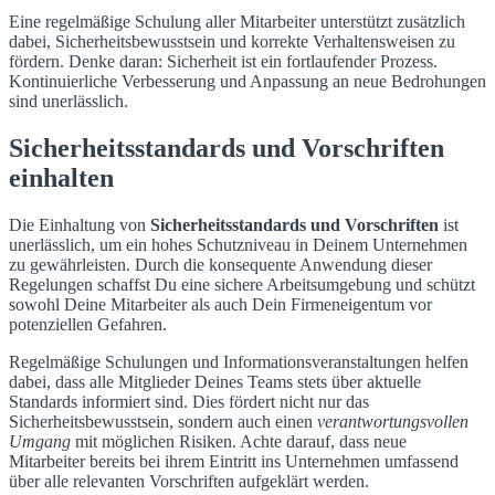
Eine regelmäßige Schulung aller Mitarbeiter unterstützt zusätzlich
dabei, Sicherheitsbewusstsein und korrekte Verhaltensweisen zu
fördern. Denke daran: Sicherheit ist ein fortlaufender Prozess.
Kontinuierliche Verbesserung und Anpassung an neue Bedrohungen
sind unerlässlich.
Sicherheitsstandards und Vorschriften
einhalten
Die Einhaltung von
Sicherheitsstandards und Vorschriften
ist
unerlässlich, um ein hohes Schutzniveau in Deinem Unternehmen
zu gewährleisten. Durch die konsequente Anwendung dieser
Regelungen schaffst Du eine sichere Arbeitsumgebung und schützt
sowohl Deine Mitarbeiter als auch Dein Firmeneigentum vor
potenziellen Gefahren.
Regelmäßige Schulungen und Informationsveranstaltungen helfen
dabei, dass alle Mitglieder Deines Teams stets über aktuelle
Standards informiert sind. Dies fördert nicht nur das
Sicherheitsbewusstsein, sondern auch einen
verantwortungsvollen
Umgang
mit möglichen Risiken. Achte darauf, dass neue
Mitarbeiter bereits bei ihrem Eintritt ins Unternehmen umfassend
über alle relevanten Vorschriften aufgeklärt werden.