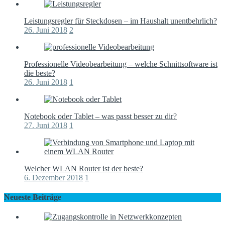
Leistungsregler für Steckdosen – im Haushalt unentbehrlich?
26. Juni 2018
2
Professionelle Videobearbeitung – welche Schnittsoftware ist
die beste?
26. Juni 2018
1
Notebook oder Tablet – was passt besser zu dir?
27. Juni 2018
1
Welcher WLAN Router ist der beste?
6. Dezember 2018
1
Neueste Beiträge