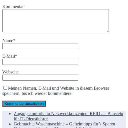
Kommentar
Name
*
E-Mail
*
Webseite
Meinen Namen, E-Mail und Website in diesem Browser
speichern, bis ich wieder kommentiere.
Zugangskontrolle in Netzwerkkonzepten: RFID als Baustein
für IT-Dienstleister
Gebrauchte Waschmaschine – Geheimtipps für’s Sparen