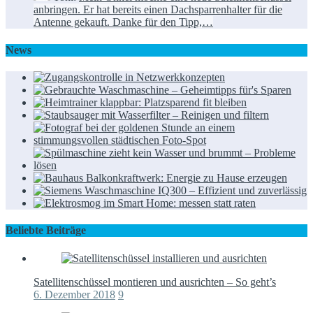
anbringen. Er hat bereits einen Dachsparrenhalter für die
Antenne gekauft. Danke für den Tipp,…
News
Beliebte Beiträge
Satellitenschüssel montieren und ausrichten – So geht’s
6. Dezember 2018
9