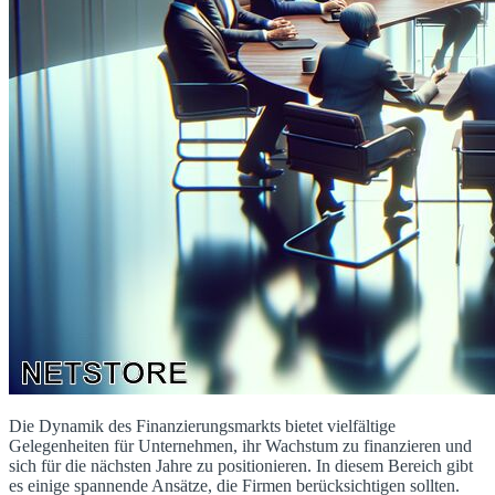
Die Dynamik des Finanzierungsmarkts bietet vielfältige
Gelegenheiten für Unternehmen, ihr Wachstum zu finanzieren und
sich für die nächsten Jahre zu positionieren. In diesem Bereich gibt
es einige spannende Ansätze, die Firmen berücksichtigen sollten.