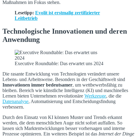
Maßnahmen im Fokus stehen.
Lesetipp:
Evolit ist erstmalig zertifizierter
Leitbetrieb
Technologische Innovationen und deren
Anwendung
Executive Roundtable: Das erwartet uns 2024
Die rasante Entwicklung von Technologien verändert unsere
Lebens- und Arbeitsweise. Besonders in der Geschäftswelt sind
Innovationen immer bedeutsamer
, um wettbewerbsfähig zu
bleiben. Bereich wie künstliche Intelligenz (KI) und maschinelles
Lernen bieten Unternehmen revolutionäre
Werkzeuge
, die die
Datenanalyse
, Automatisierung und Entscheidungsfindung
verbessern.
Durch den Einsatz von KI können Muster und Trends erkannt
werden, die dem menschlichen Auge nicht sofort auffallen. So
lassen sich Marktentwicklungen besser vorhersagen und interne
Prozesse optimieren. Ein weiteres Beispiel ist das
Internet der Dinge