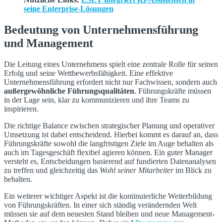
seine Enterprise-Lösungen
Bedeutung von Unternehmensführung
und Management
Die Leitung eines Unternehmens spielt eine zentrale Rolle für seinen
Erfolg und seine Wettbewerbsfähigkeit. Eine effektive
Unternehmensführung erfordert nicht nur Fachwissen, sondern auch
außergewöhnliche Führungsqualitäten
. Führungskräfte müssen
in der Lage sein, klar zu kommunizieren und ihre Teams zu
inspirieren.
Die richtige Balance zwischen strategischer Planung und operativer
Umsetzung ist dabei entscheidend. Hierbei kommt es darauf an, dass
Führungskräfte sowohl die langfristigen Ziele im Auge behalten als
auch im Tagesgeschäft flexibel agieren können. Ein guter Manager
versteht es, Entscheidungen basierend auf fundierten Datenanalysen
zu treffen und gleichzeitig das
Wohl seiner Mitarbeiter
im Blick zu
behalten.
Ein weiterer wichtiger Aspekt ist die kontinuierliche Weiterbildung
von Führungskräften. In einer sich ständig verändernden Welt
müssen sie auf dem neuesten Stand bleiben und neue Management-