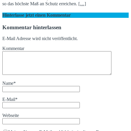
so das höchste Maß an Schutz erreichen.
[…]
Hinterlasse jetzt einen Kommentar
Kommentar hinterlassen
E-Mail Adresse wird nicht veröffentlicht.
Kommentar
Name
*
E-Mail
*
Webseite