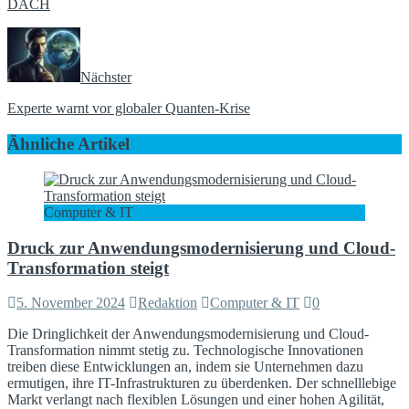
DACH
Nächster
Experte warnt vor globaler Quanten-Krise
Ähnliche Artikel
Computer & IT
Druck zur Anwendungsmodernisierung und Cloud-
Transformation steigt
5. November 2024
Redaktion
Computer & IT
0
Die Dringlichkeit der Anwendungsmodernisierung und Cloud-
Transformation nimmt stetig zu. Technologische Innovationen
treiben diese Entwicklungen an, indem sie Unternehmen dazu
ermutigen, ihre IT-Infrastrukturen zu überdenken. Der schnelllebige
Markt verlangt nach flexiblen Lösungen und einer hohen Agilität,