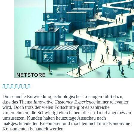
Die schnelle Entwicklung technologischer Lösungen führt dazu,
dass das Thema
Innovative Customer Experience
immer relevanter
wird. Doch trotz der vielen Fortschritte gibt es zahlreiche
Unternehmen, die Schwierigkeiten haben, diesen Trend angemessen
umzusetzen. Kunden halten heutzutage Ausschau nach
maßgeschneiderten Erlebnissen und möchten nicht nur als anonyme
Konsumenten behandelt werden.