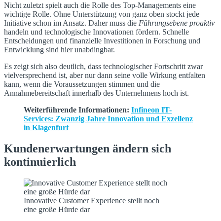
Nicht zuletzt spielt auch die Rolle des Top-Managements eine
wichtige Rolle. Ohne Unterstützung von ganz oben stockt jede
Initiative schon im Ansatz. Daher muss die
Führungsebene proaktiv
handeln und technologische Innovationen fördern. Schnelle
Entscheidungen und finanzielle Investitionen in Forschung und
Entwicklung sind hier unabdingbar.
Es zeigt sich also deutlich, dass technologischer Fortschritt zwar
vielversprechend ist, aber nur dann seine volle Wirkung entfalten
kann, wenn die Voraussetzungen stimmen und die
Annahmebereitschaft innerhalb des Unternehmens hoch ist.
Weiterführende Informationen:
Infineon IT-
Services: Zwanzig Jahre Innovation und Exzellenz
in Klagenfurt
Kundenerwartungen ändern sich
kontinuierlich
Innovative Customer Experience stellt noch
eine große Hürde dar