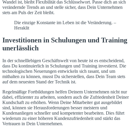
Wandel ist, bleibt Flexibilität das Schlüsselwort. Passe dich an sich
verändernde Trends an und stelle sicher, dass Dein Unternehmen
stets am Puls der Zeit bleibt.
Die einzige Konstante im Leben ist die Veränderung. –
Heraklit
Investitionen in Schulungen und Training
unerlässlich
In der schnelllebigen Geschäftswelt von heute ist es entscheidend,
dass Du kontinuierlich in Schulungen und Training investierst. Die
technologischen Neuerungen entwickeln sich rasant, und um
mithalten zu können, musst Du sicherstellen, dass Dein Team stets
auf dem neuesten Stand der Technik ist.
Regelmäßige Fortbildungen helfen Deinem Unternehmen nicht nur
dabei, effizienter zu arbeiten, sondern auch die Zufriedenheit Deiner
Kundschaft zu erhöhen. Wenn Deine Mitarbeiter gut ausgebildet
sind, können sie Herausforderungen besser meistern und
Kundenanliegen schneller und kompetenter bearbeiten. Dies führt
wiederum zu einer höheren Kundenzufriedenheit und stärkt das
Vertrauen in Dein Unternehmen.