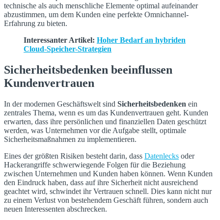
technische als auch menschliche Elemente optimal aufeinander
abzustimmen, um dem Kunden eine perfekte Omnichannel-
Erfahrung zu bieten.
Interessanter Artikel:
Hoher Bedarf an hybriden
Cloud-Speicher-Strategien
Sicherheitsbedenken beeinflussen
Kundenvertrauen
In der modernen Geschäftswelt sind
Sicherheitsbedenken
ein
zentrales Thema, wenn es um das Kundenvertrauen geht. Kunden
erwarten, dass ihre persönlichen und finanziellen Daten geschützt
werden, was Unternehmen vor die Aufgabe stellt, optimale
Sicherheitsmaßnahmen zu implementieren.
Eines der größten Risiken besteht darin, dass
Datenlecks
oder
Hackerangriffe schwerwiegende Folgen für die Beziehung
zwischen Unternehmen und Kunden haben können. Wenn Kunden
den Eindruck haben, dass auf ihre Sicherheit nicht ausreichend
geachtet wird, schwindet ihr Vertrauen schnell. Dies kann nicht nur
zu einem Verlust von bestehendem Geschäft führen, sondern auch
neuen Interessenten abschrecken.