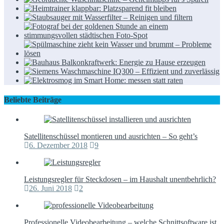
Beliebte Beiträge
Satellitenschüssel montieren und ausrichten – So geht’s
6. Dezember 2018
9
Leistungsregler für Steckdosen – im Haushalt unentbehrlich?
26. Juni 2018
2
Professionelle Videobearbeitung – welche Schnittsoftware ist