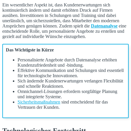
Ein wesentlicher Aspekt ist, dass Kundenerwartungen sich
kontinuierlich ändern und damit erhöhten Druck auf Firmen
ausüben. Investitionen in Schulungen und Training sind dabei
unerlässlich, um sicherzustellen, dass Mitarbeiter den modernen
Ansprüchen genügen können. Zudem spielt die
Datenanalyse
eine
entscheidende Rolle, um personalisierte Angebote zu erstellen und
gezielt auf individuelle Wünsche einzugehen.
Das Wichtigste in Kürze
Personalisierte Angebote durch Datenanalyse erhöhen
Kundenzufriedenheit und -bindung.
Effektive Kommunikation und Schulungen sind essentiell
für technologische Innovationen.
Sich ändernde Kundenerwartungen verlangen Flexibilität
und schnelle Reaktionen.
Omnichannel-Lösungen erfordern sorgfältige Planung
und integrierte Systeme.
Sicherheitsmaßnahmen
sind entscheidend für das
Vertrauen der Kunden.
Technologischer Fortschritt