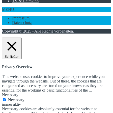
TV & Heimkino
MENU
Impressum
Datenschutz
Copyright © 2025 - Alle Rechte vorbehalten.
Schließen
Privacy Overview
This website uses cookies to improve your experience while you
navigate through the website. Out of these, the cookies that are
categorized as necessary are stored on your browser as they are
essential for the working of basic functionalities of the
...
Necessary
Necessary
immer aktiv
Necessary cookies are absolutely essential for the website to