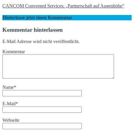
CANCOM Converged Services: „Partnerschaft auf Augenhöhe“
Hinterlasse jetzt einen Kommentar
Kommentar hinterlassen
E-Mail Adresse wird nicht veröffentlicht.
Kommentar
Name
*
E-Mail
*
Webseite