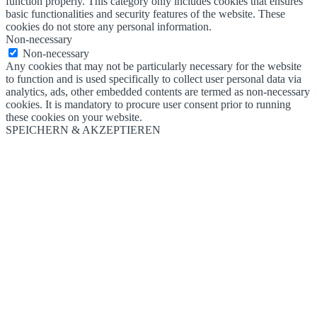
function properly. This category only includes cookies that ensures
basic functionalities and security features of the website. These
cookies do not store any personal information.
Non-necessary
Non-necessary
Any cookies that may not be particularly necessary for the website
to function and is used specifically to collect user personal data via
analytics, ads, other embedded contents are termed as non-necessary
cookies. It is mandatory to procure user consent prior to running
these cookies on your website.
SPEICHERN & AKZEPTIEREN