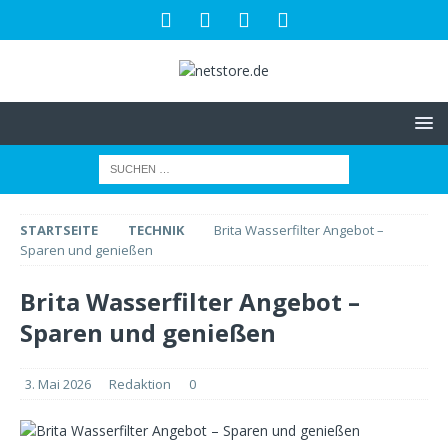
STARTSEITE
TECHNIK
Brita Wasserfilter Angebot –
Sparen und genießen
Brita Wasserfilter Angebot –
Sparen und genießen
3. Mai 2026
Redaktion
0