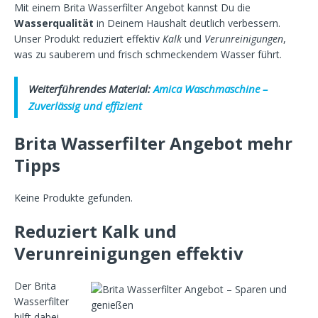
Mit einem Brita Wasserfilter Angebot kannst Du die
Wasserqualität
in Deinem Haushalt deutlich verbessern.
Unser Produkt reduziert effektiv
Kalk
und
Verunreinigungen
,
was zu sauberem und frisch schmeckendem Wasser führt.
Weiterführendes Material:
Amica Waschmaschine –
Zuverlässig und effizient
Brita Wasserfilter Angebot mehr
Tipps
Keine Produkte gefunden.
Reduziert Kalk und
Verunreinigungen effektiv
Der Brita
Wasserfilter
hilft dabei,