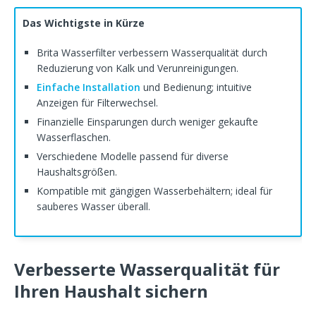
Das Wichtigste in Kürze
Brita Wasserfilter verbessern Wasserqualität durch
Reduzierung von Kalk und Verunreinigungen.
Einfache Installation
und Bedienung; intuitive
Anzeigen für Filterwechsel.
Finanzielle Einsparungen durch weniger gekaufte
Wasserflaschen.
Verschiedene Modelle passend für diverse
Haushaltsgrößen.
Kompatible mit gängigen Wasserbehältern; ideal für
sauberes Wasser überall.
Verbesserte Wasserqualität für
Ihren Haushalt sichern