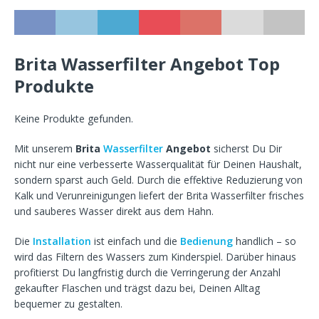
Brita Wasserfilter Angebot Top
Produkte
Keine Produkte gefunden.
Mit unserem
Brita
Wasserfilter
Angebot
sicherst Du Dir
nicht nur eine verbesserte Wasserqualität für Deinen Haushalt,
sondern sparst auch Geld. Durch die effektive Reduzierung von
Kalk und Verunreinigungen liefert der Brita Wasserfilter frisches
und sauberes Wasser direkt aus dem Hahn.
Die
Installation
ist einfach und die
Bedienung
handlich – so
wird das Filtern des Wassers zum Kinderspiel. Darüber hinaus
profitierst Du langfristig durch die Verringerung der Anzahl
gekaufter Flaschen und trägst dazu bei, Deinen Alltag
bequemer zu gestalten.