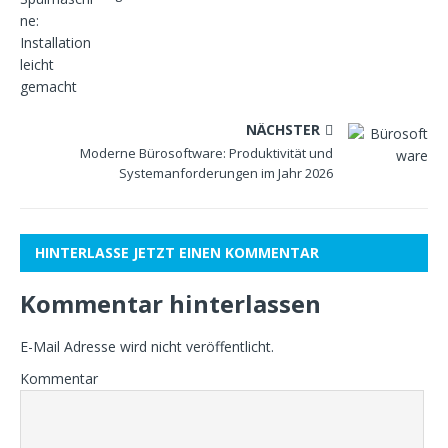
NÄCHSTER
Moderne Bürosoftware: Produktivität und
Systemanforderungen im Jahr 2026
HINTERLASSE JETZT EINEN KOMMENTAR
Kommentar hinterlassen
E-Mail Adresse wird nicht veröffentlicht.
Kommentar