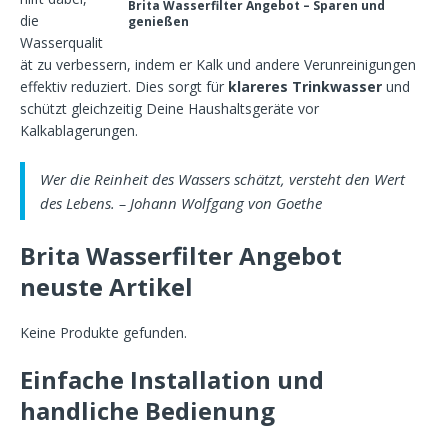
Brita Wasserfilter Angebot – Sparen und
die
genießen
Wasserqualit
ät zu verbessern, indem er Kalk und andere Verunreinigungen
effektiv reduziert. Dies sorgt für
klareres Trinkwasser
und
schützt gleichzeitig Deine Haushaltsgeräte vor
Kalkablagerungen.
Wer die Reinheit des Wassers schätzt, versteht den Wert
des Lebens. – Johann Wolfgang von Goethe
Brita Wasserfilter Angebot
neuste Artikel
Keine Produkte gefunden.
Einfache Installation und
handliche Bedienung