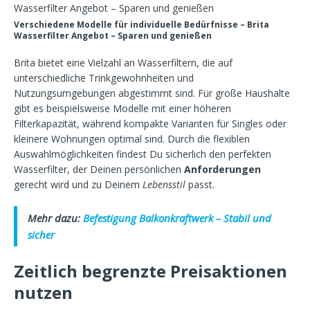
Verschiedene Modelle für individuelle Bedürfnisse – Brita
Wasserfilter Angebot – Sparen und genießen
Brita bietet eine Vielzahl an Wasserfiltern, die auf
unterschiedliche Trinkgewohnheiten und
Nutzungsumgebungen abgestimmt sind. Für große Haushalte
gibt es beispielsweise Modelle mit einer höheren
Filterkapazität, während kompakte Varianten für Singles oder
kleinere Wohnungen optimal sind. Durch die flexiblen
Auswahlmöglichkeiten findest Du sicherlich den perfekten
Wasserfilter, der Deinen persönlichen
Anforderungen
gerecht wird und zu Deinem
Lebensstil
passt.
Mehr dazu:
Befestigung Balkonkraftwerk – Stabil und
sicher
Zeitlich begrenzte Preisaktionen
nutzen