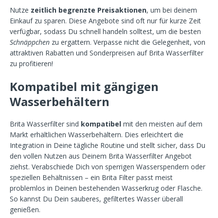
Nutze
zeitlich begrenzte Preisaktionen
, um bei deinem
Einkauf zu sparen. Diese Angebote sind oft nur für kurze Zeit
verfügbar, sodass Du schnell handeln solltest, um die besten
Schnäppchen
zu ergattern. Verpasse nicht die Gelegenheit, von
attraktiven Rabatten und Sonderpreisen auf Brita Wasserfilter
zu profitieren!
Kompatibel mit gängigen
Wasserbehältern
Brita Wasserfilter sind
kompatibel
mit den meisten auf dem
Markt erhältlichen Wasserbehältern. Dies erleichtert die
Integration in Deine tägliche Routine und stellt sicher, dass Du
den vollen Nutzen aus Deinem Brita Wasserfilter Angebot
ziehst. Verabschiede Dich von sperrigen Wasserspendern oder
speziellen Behältnissen – ein Brita Filter passt meist
problemlos in Deinen bestehenden Wasserkrug oder Flasche.
So kannst Du Dein sauberes, gefiltertes Wasser überall
genießen.