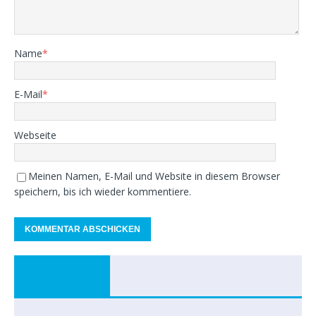
Name
*
E-Mail
*
Webseite
Meinen Namen, E-Mail und Website in diesem Browser
speichern, bis ich wieder kommentiere.