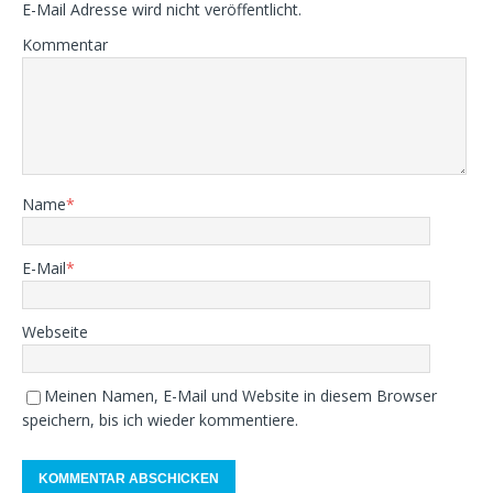
E-Mail Adresse wird nicht veröffentlicht.
Kommentar
Name
*
E-Mail
*
Webseite
Meinen Namen, E-Mail und Website in diesem Browser
speichern, bis ich wieder kommentiere.