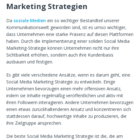
Marketing Strategien
Da
soziale Medien
ein so wichtiger Bestandteil unserer
Kommunikationswelt geworden sind, ist es umso wichtiger,
dass Unternehmen eine starke Präsenz auf diesen Plattformen
haben. Durch die Implementierung einer soliden Social Media
Marketing-Strategie können Unternehmen nicht nur ihre
Sichtbarkeit erhöhen, sondern auch ihre Kundenbasis
ausbauen und festigen.
Es gibt viele verschiedene Ansätze, wenn es darum geht, eine
Social Media Marketing Strategie zu entwickeln. Einige
Unternehmen bevorzugen einen mehr offensiven Ansatz,
indem sie Inhalte regelmäßig veröffentlichen und aktiv mit
ihren Followern interagieren. Andere Unternehmen bevorzugen
einen etwas zurückhaltenderen Ansatz und konzentrieren sich
stattdessen darauf, hochwertige Inhalte zu produzieren, die
ihre Zielgruppe ansprechen.
Die beste Social Media Marketing Strategie ist die, die am