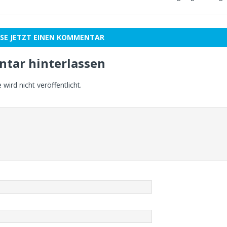
SE JETZT EINEN KOMMENTAR
tar hinterlassen
wird nicht veröffentlicht.