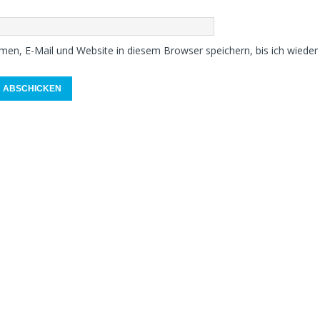
en, E-Mail und Website in diesem Browser speichern, bis ich wiede