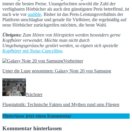
immer die besten Preise. Unangefochten sowohl die Zahl der
verfügbaren Hörbücher als auch den günstigsten Preis betreffend, ist
nach wie vor
audible
. Bisher ist das Preis-Leistungsverhältnis der
Plattform unschlagbar und gerade für Vielhörer, die regelmäßig auf
neue Hörbücher zurückgreifen möchten, die beste Wahl.
Übrigens:
Zum Hören von Hörspielen werden besonders gerne
Kopfhörer verwendet. Möchte man nicht durch
Umgebungsgeräusche gestört werden, so eignen sich spezielle
Kopfhörer mit Noise-Cancelling
.
Vorheriger
Unter die Lupe genommen: Galaxy Note 20 von Samsung
Nächster
Flugstatistik: Technische Fakten und Mythen rund ums Fliegen
Hinterlasse jetzt einen Kommentar
Kommentar hinterlassen