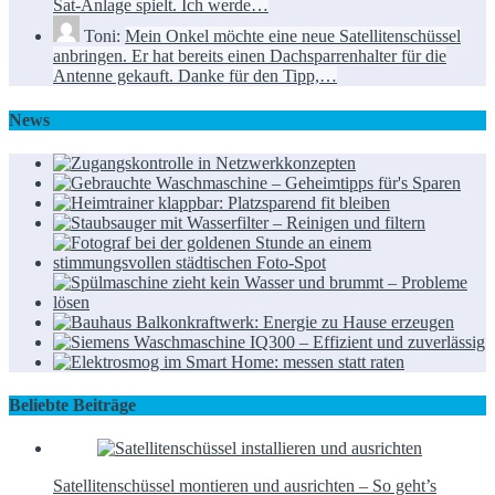
Sat-Anlage spielt. Ich werde…
Toni:
Mein Onkel möchte eine neue Satellitenschüssel
anbringen. Er hat bereits einen Dachsparrenhalter für die
Antenne gekauft. Danke für den Tipp,…
News
Beliebte Beiträge
Satellitenschüssel montieren und ausrichten – So geht’s