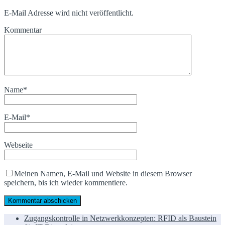
E-Mail Adresse wird nicht veröffentlicht.
Kommentar
Name
*
E-Mail
*
Webseite
Meinen Namen, E-Mail und Website in diesem Browser
speichern, bis ich wieder kommentiere.
Zugangskontrolle in Netzwerkkonzepten: RFID als Baustein