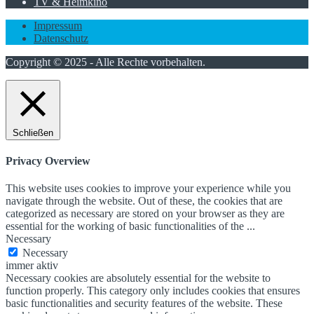
TV & Heimkino
Impressum
Datenschutz
Copyright © 2025 - Alle Rechte vorbehalten.
Schließen
Privacy Overview
This website uses cookies to improve your experience while you
navigate through the website. Out of these, the cookies that are
categorized as necessary are stored on your browser as they are
essential for the working of basic functionalities of the
...
Necessary
Necessary
immer aktiv
Necessary cookies are absolutely essential for the website to
function properly. This category only includes cookies that ensures
basic functionalities and security features of the website. These