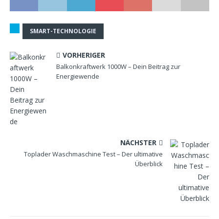
SMART-TECHNOLOGIE
VORHERIGER
Balkonkraftwerk 1000W – Dein Beitrag zur
Energiewende
NÄCHSTER
Toplader Waschmaschine Test – Der ultimative
Überblick