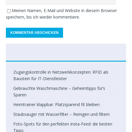
Meinen Namen, E-Mail und Website in diesem Browser
speichern, bis ich wieder kommentiere.
Zugangskontrolle in Netzwerkkonzepten: RFID als
Baustein für IT-Dienstleister
Gebrauchte Waschmaschine – Geheimtipps für’s
Sparen
Heimtrainer klappbar: Platzsparend fit bleiben
Staubsauger mit Wasserfilter – Reinigen und filtern
Foto-Spots für den perfekten Insta-Feed: die besten
Tipps