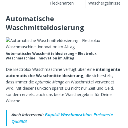
Fleckenarten
Waschergebnisse
Automatische
Waschmitteldosierung
Automatische Waschmitteldosierung – Electrolux
Waschmaschine: Innovation im Alltag
Die Electrolux Waschmaschine verfügt über eine
intelligente
automatische Waschmitteldosierung
, die sicherstellt,
dass immer die
optimale Menge
an Waschmittel verwendet
wird. Mit dieser Funktion sparst Du nicht nur Zeit und Geld,
sondern erzielst auch das beste Waschergebnis für Deine
Wäsche.
Auch interessant:
Exquisit Waschmaschine: Preiswerte
Qualität