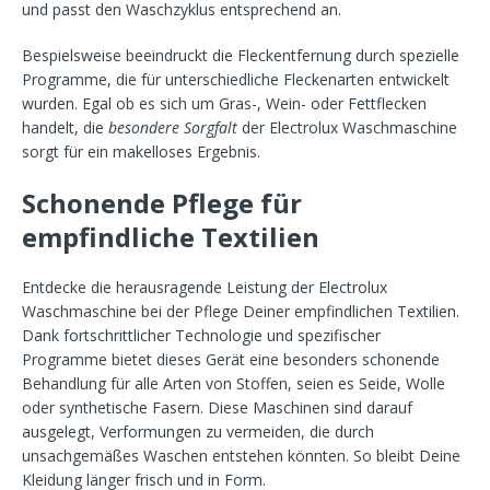
und passt den Waschzyklus entsprechend an.
Bespielsweise beeindruckt die Fleckentfernung durch spezielle
Programme, die für unterschiedliche Fleckenarten entwickelt
wurden. Egal ob es sich um Gras-, Wein- oder Fettflecken
handelt, die
besondere Sorgfalt
der Electrolux Waschmaschine
sorgt für ein makelloses Ergebnis.
Schonende Pflege für
empfindliche Textilien
Entdecke die herausragende Leistung der Electrolux
Waschmaschine bei der Pflege Deiner empfindlichen Textilien.
Dank fortschrittlicher Technologie und spezifischer
Programme bietet dieses Gerät eine besonders schonende
Behandlung für alle Arten von Stoffen, seien es Seide, Wolle
oder synthetische Fasern. Diese Maschinen sind darauf
ausgelegt, Verformungen zu vermeiden, die durch
unsachgemäßes Waschen entstehen könnten. So bleibt Deine
Kleidung länger frisch und in Form.