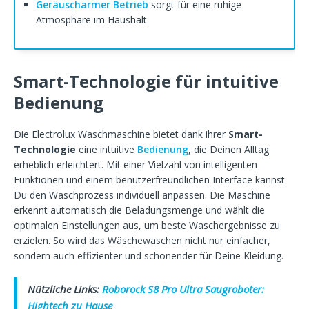
Geräuscharmer Betrieb
sorgt für eine ruhige
Atmosphäre im Haushalt.
Smart-Technologie für intuitive
Bedienung
Die Electrolux Waschmaschine bietet dank ihrer
Smart-
Technologie
eine intuitive
Bedienung
, die Deinen Alltag
erheblich erleichtert. Mit einer Vielzahl von intelligenten
Funktionen und einem benutzerfreundlichen Interface kannst
Du den Waschprozess individuell anpassen. Die Maschine
erkennt automatisch die Beladungsmenge und wählt die
optimalen Einstellungen aus, um beste Waschergebnisse zu
erzielen. So wird das Wäschewaschen nicht nur einfacher,
sondern auch effizienter und schonender für Deine Kleidung.
Nützliche Links:
Roborock S8 Pro Ultra Saugroboter:
Hightech zu Hause