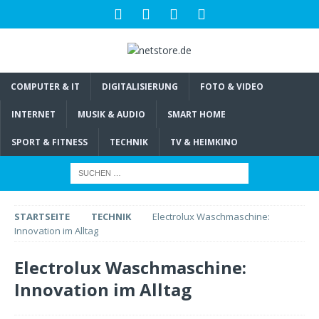
COMPUTER & IT
DIGITALISIERUNG
FOTO & VIDEO
INTERNET
MUSIK & AUDIO
SMART HOME
SPORT & FITNESS
TECHNIK
TV & HEIMKINO
STARTSEITE
TECHNIK
Electrolux Waschmaschine:
Innovation im Alltag
Electrolux Waschmaschine:
Innovation im Alltag