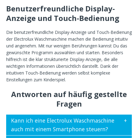
Benutzerfreundliche Display-
Anzeige und Touch-Bedienung
Die benutzerfreundliche Display-Anzeige und Touch-Bedienung
der Electrolux Waschmaschine machen die Bedienung intuitiv
und angenehm. Mit nur wenigen Berührungen kannst Du das
gewünschte Programm auswählen und starten. Besonders
hilfreich ist die klar strukturierte Display-Anzeige, die alle
wichtigen Informationen übersichtlich darstellt. Dank der
intuitiven Touch-Bedienung werden selbst komplexe
Einstellungen zum Kinderspiel.
Antworten auf häufig gestellte
Fragen
Kann ich eine Electrolux Waschmaschine
auch mit einem Smartphone steuern?