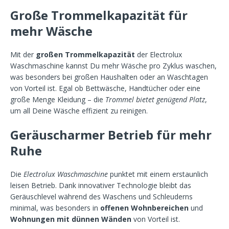
Große Trommelkapazität für
mehr Wäsche
Mit der
großen Trommelkapazität
der Electrolux
Waschmaschine kannst Du mehr Wäsche pro Zyklus waschen,
was besonders bei großen Haushalten oder an Waschtagen
von Vorteil ist. Egal ob Bettwäsche, Handtücher oder eine
große Menge Kleidung – die
Trommel bietet genügend Platz
,
um all Deine Wäsche effizient zu reinigen.
Geräuscharmer Betrieb für mehr
Ruhe
Die
Electrolux Waschmaschine
punktet mit einem erstaunlich
leisen Betrieb. Dank innovativer Technologie bleibt das
Geräuschlevel während des Waschens und Schleuderns
minimal, was besonders in
offenen Wohnbereichen
und
Wohnungen mit dünnen Wänden
von Vorteil ist.