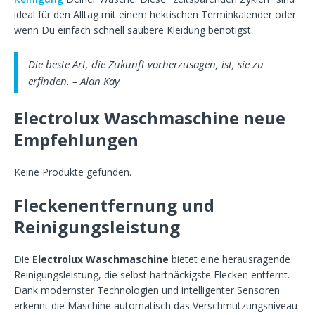
ideal für den Alltag mit einem hektischen Terminkalender oder
wenn Du einfach schnell saubere Kleidung benötigst.
Die beste Art, die Zukunft vorherzusagen, ist, sie zu
erfinden. – Alan Kay
Electrolux Waschmaschine neue
Empfehlungen
Keine Produkte gefunden.
Fleckenentfernung und
Reinigungsleistung
Die
Electrolux Waschmaschine
bietet eine herausragende
Reinigungsleistung, die selbst hartnäckigste Flecken entfernt.
Dank modernster Technologien und intelligenter Sensoren
erkennt die Maschine automatisch das Verschmutzungsniveau