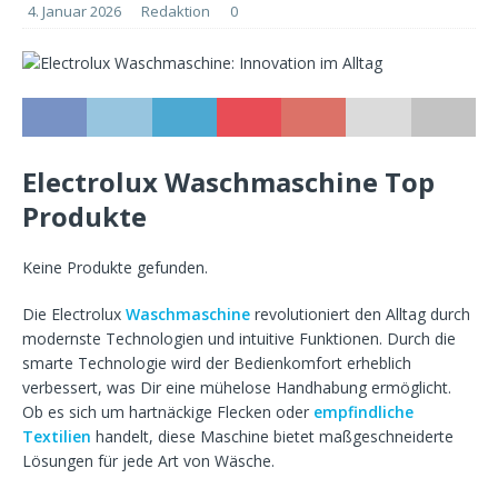
4. Januar 2026
Redaktion
0
Electrolux Waschmaschine Top
Produkte
Keine Produkte gefunden.
Die Electrolux
Waschmaschine
revolutioniert den Alltag durch
modernste Technologien und intuitive Funktionen. Durch die
smarte Technologie wird der Bedienkomfort erheblich
verbessert, was Dir eine mühelose Handhabung ermöglicht.
Ob es sich um hartnäckige Flecken oder
empfindliche
Textilien
handelt, diese Maschine bietet maßgeschneiderte
Lösungen für jede Art von Wäsche.