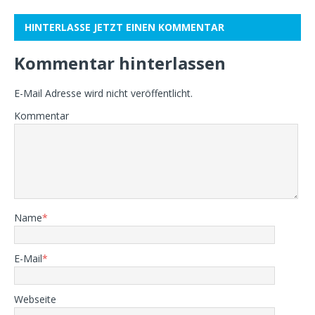
HINTERLASSE JETZT EINEN KOMMENTAR
Kommentar hinterlassen
E-Mail Adresse wird nicht veröffentlicht.
Kommentar
Name
*
E-Mail
*
Webseite