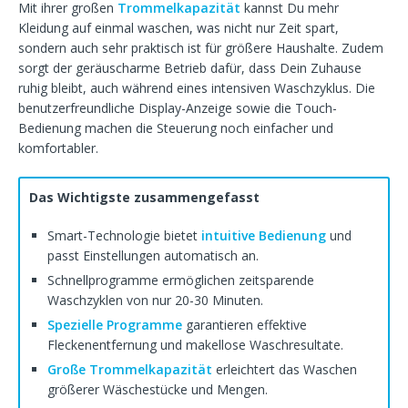
Mit ihrer großen
Trommelkapazität
kannst Du mehr
Kleidung auf einmal waschen, was nicht nur Zeit spart,
sondern auch sehr praktisch ist für größere Haushalte. Zudem
sorgt der geräuscharme Betrieb dafür, dass Dein Zuhause
ruhig bleibt, auch während eines intensiven Waschzyklus. Die
benutzerfreundliche Display-Anzeige sowie die Touch-
Bedienung machen die Steuerung noch einfacher und
komfortabler.
Das Wichtigste zusammengefasst
Smart-Technologie bietet
intuitive Bedienung
und
passt Einstellungen automatisch an.
Schnellprogramme ermöglichen zeitsparende
Waschzyklen von nur 20-30 Minuten.
Spezielle Programme
garantieren effektive
Fleckenentfernung und makellose Waschresultate.
Große Trommelkapazität
erleichtert das Waschen
größerer Wäschestücke und Mengen.