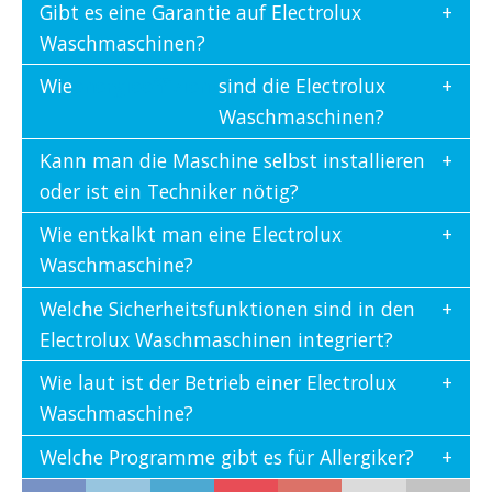
Gibt es eine Garantie auf Electrolux
Waschmaschinen?
Wie
energieeffizient
sind die Electrolux
Waschmaschinen?
Kann man die Maschine selbst installieren
oder ist ein Techniker nötig?
Wie entkalkt man eine Electrolux
Waschmaschine?
Welche Sicherheitsfunktionen sind in den
Electrolux Waschmaschinen integriert?
Wie laut ist der Betrieb einer Electrolux
Waschmaschine?
Welche Programme gibt es für Allergiker?