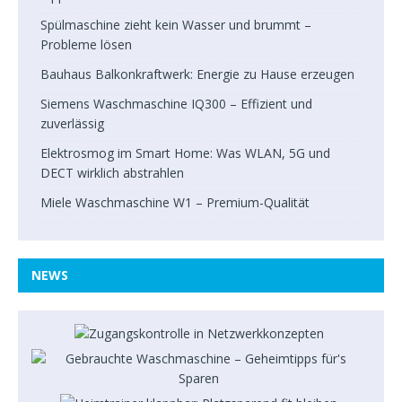
Spülmaschine zieht kein Wasser und brummt –
Probleme lösen
Bauhaus Balkonkraftwerk: Energie zu Hause erzeugen
Siemens Waschmaschine IQ300 – Effizient und
zuverlässig
Elektrosmog im Smart Home: Was WLAN, 5G und
DECT wirklich abstrahlen
Miele Waschmaschine W1 – Premium-Qualität
NEWS