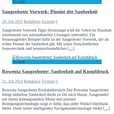
Technik
Saugroboter Vorwerk: Pionier der Sauberkeit
20. Juli 2025
Redaktion
Technik
0
Saugroboter Vorwerk Tipps Heutzutage wird die Arbeit im Haushalt
zunehmend von automatisierten Lösungen unterstützt. Ein
herausragendes Beispiel dafür ist der Saugroboter Vorwerk, der als
echter Pionier der Sauberkeit gilt. Mit seiner fortschrittlichen
Sensortechnik und benutzerfreundlichen
[…]
Technik
Rowenta Saugroboter: Sauberkeit auf Knopfdruck
21. Juli 2024
Redaktion
Technik
0
Rowenta Saugroboter Produktübersicht Der Rowenta Saugroboter
bringt mühelose Sauberkeit direkt zu Dir nach Hause. Ausgestattet
mit einem leistungsstarken Motor und präziser
Reinigungstechnologie sorgt er dafür, dass jeder Winkel blitzblank
bleibt. Dank seiner intelligenten Navigationstechnologie findet
[…]