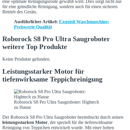
eine optimale Reinigungsroute gewählt wird. Dies sorgt nicht nur
für eine gründliche Reinigung, sondern auch für einen sicheren
Betrieb des Geräts.
Ausführlicher Artikel:
Exquisit Waschmaschine:
Preiswerte Qualität
Roborock S8 Pro Ultra Saugroboter
weitere Top Produkte
Keine Produkte gefunden.
Leistungsstarker Motor für
tiefenwirksame Teppichreinigung
Roborock S8 Pro Ultra Saugroboter: Hightech
zu Hause
Der Roborock S8 Pro Ultra Saugroboter beeindruckt durch seinen
leistungsstarken Motor
, der speziell für die tiefenwirksame
Reinigung von Teppichen entwickelt wurde. Mit einer hohen