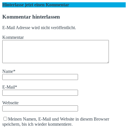
Hinterlasse jetzt einen Kommentar
Kommentar hinterlassen
E-Mail Adresse wird nicht veröffentlicht.
Kommentar
Name
*
E-Mail
*
Webseite
Meinen Namen, E-Mail und Website in diesem Browser
speichern, bis ich wieder kommentiere.