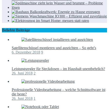
Beliebte Beiträge
Satellitenschüssel montieren und ausrichten – So geht’s
6. Dezember 2018
9
Leistungsregler für Steckdosen – im Haushalt unentbehrlich?
26. Juni 2018
2
Professionelle Videobearbeitung – welche Schnittsoftware ist
die beste?
26. Juni 2018
1