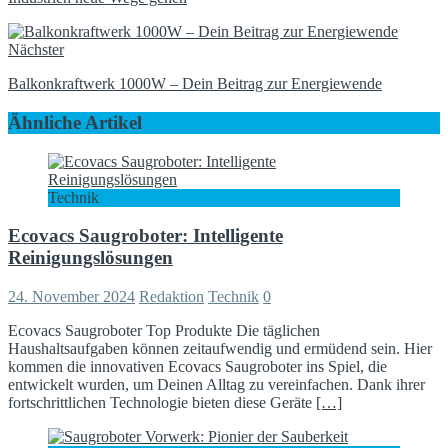
Nächster
Balkonkraftwerk 1000W – Dein Beitrag zur Energiewende
Ähnliche Artikel
Technik
Ecovacs Saugroboter: Intelligente
Reinigungslösungen
24. November 2024
Redaktion
Technik
0
Ecovacs Saugroboter Top Produkte Die täglichen
Haushaltsaufgaben können zeitaufwendig und ermüdend sein. Hier
kommen die innovativen Ecovacs Saugroboter ins Spiel, die
entwickelt wurden, um Deinen Alltag zu vereinfachen. Dank ihrer
fortschrittlichen Technologie bieten diese Geräte
[…]