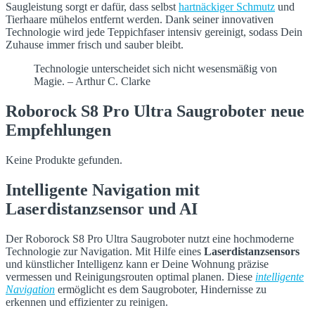
Saugleistung sorgt er dafür, dass selbst
hartnäckiger Schmutz
und
Tierhaare mühelos entfernt werden. Dank seiner innovativen
Technologie wird jede Teppichfaser intensiv gereinigt, sodass Dein
Zuhause immer frisch und sauber bleibt.
Technologie unterscheidet sich nicht wesensmäßig von
Magie. – Arthur C. Clarke
Roborock S8 Pro Ultra Saugroboter neue
Empfehlungen
Keine Produkte gefunden.
Intelligente Navigation mit
Laserdistanzsensor und AI
Der Roborock S8 Pro Ultra Saugroboter nutzt eine hochmoderne
Technologie zur Navigation. Mit Hilfe eines
Laserdistanzsensors
und künstlicher Intelligenz kann er Deine Wohnung präzise
vermessen und Reinigungsrouten optimal planen. Diese
intelligente
Navigation
ermöglicht es dem Saugroboter, Hindernisse zu
erkennen und effizienter zu reinigen.