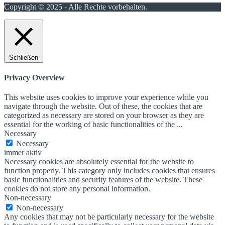
Copyright © 2025 - Alle Rechte vorbehalten.
Schließen
Privacy Overview
This website uses cookies to improve your experience while you
navigate through the website. Out of these, the cookies that are
categorized as necessary are stored on your browser as they are
essential for the working of basic functionalities of the
...
Necessary
Necessary
immer aktiv
Necessary cookies are absolutely essential for the website to
function properly. This category only includes cookies that ensures
basic functionalities and security features of the website. These
cookies do not store any personal information.
Non-necessary
Non-necessary
Any cookies that may not be particularly necessary for the website