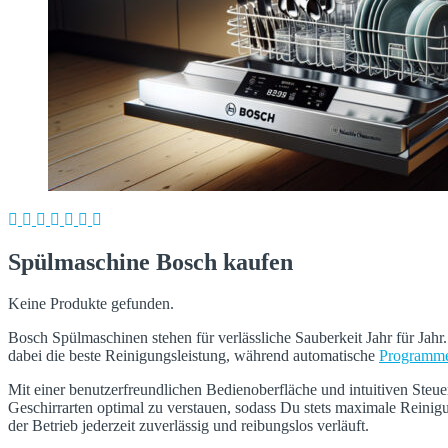
Spülmaschine Bosch kaufen
Keine Produkte gefunden.
Bosch Spülmaschinen stehen für verlässliche Sauberkeit Jahr für Jahr
dabei die beste Reinigungsleistung, während automatische
Programm
Mit einer benutzerfreundlichen Bedienoberfläche und intuitiven Ste
Geschirrarten optimal zu verstauen, sodass Du stets maximale Reinig
der Betrieb jederzeit zuverlässig und reibungslos verläuft.