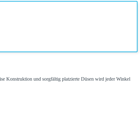
se Konstruktion und sorgfältig platzierte Düsen wird jeder Winkel