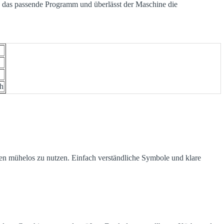
 das passende Programm und überlässt der Maschine die
ch
onen mühelos zu nutzen. Einfach verständliche Symbole und klare