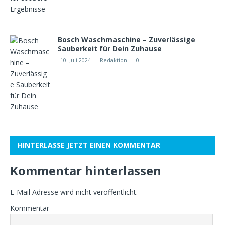
Bosch Waschmaschine – Zuverlässige
Sauberkeit für Dein Zuhause
10. Juli 2024
Redaktion
0
HINTERLASSE JETZT EINEN KOMMENTAR
Kommentar hinterlassen
E-Mail Adresse wird nicht veröffentlicht.
Kommentar