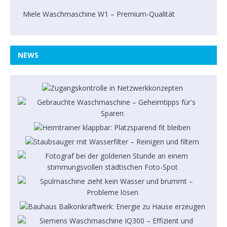
Miele Waschmaschine W1 – Premium-Qualität
NEWS