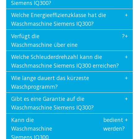
Siemens IQ300?
Welche Energieeffizienzklasse hat die
Waschmaschine Siemens IQ300?
Verfügt die
Kindersicherung
?
Waschmaschine über eine
Welche Schleuderdrehzahl kann die
Waschmaschine Siemens IQ300 erreichen?
Wie lange dauert das kürzeste
Waschprogramm?
Gibt es eine Garantie auf die
Waschmaschine Siemens IQ300?
Kann die
Sprachsteuerung
bedient
Waschmaschine
werden?
Siemens IQ300