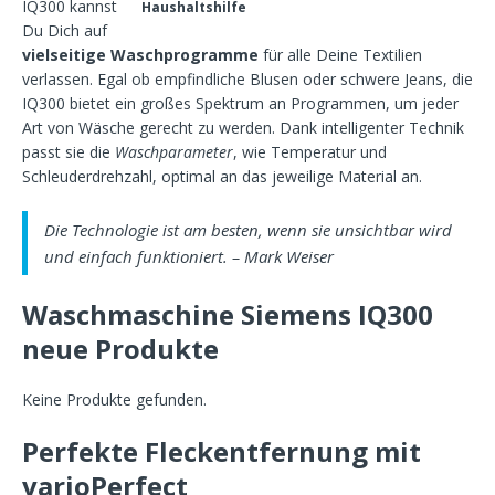
IQ300 kannst
Haushaltshilfe
Du Dich auf
vielseitige Waschprogramme
für alle Deine Textilien
verlassen. Egal ob empfindliche Blusen oder schwere Jeans, die
IQ300 bietet ein großes Spektrum an Programmen, um jeder
Art von Wäsche gerecht zu werden. Dank intelligenter Technik
passt sie die
Waschparameter
, wie Temperatur und
Schleuderdrehzahl, optimal an das jeweilige Material an.
Die Technologie ist am besten, wenn sie unsichtbar wird
und einfach funktioniert. – Mark Weiser
Waschmaschine Siemens IQ300
neue Produkte
Keine Produkte gefunden.
Perfekte Fleckentfernung mit
varioPerfect