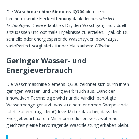
Die
Waschmaschine Siemens IQ300
bietet eine
beeindruckende Fleckentfernung dank der
varioPerfect-
Technologie
. Diese erlaubt es Dir, den Waschgang individuell
anzupassen und optimale Ergebnisse zu erzielen. Egal, ob Du
schnelle oder energiesparende Waschzyklen bevorzugst,
varioPerfect sorgt stets für perfekt saubere Wäsche.
Geringer Wasser- und
Energieverbrauch
Die Waschmaschine Siemens IQ300 zeichnet sich durch ihren
geringen Wasser- und Energieverbrauch aus. Dank der
innovativen Technologie wird nur die wirklich benötigte
Wassermenge genutzt, was zu einem enormen Sparpotenzial
führt. Zudem trägt der iQdrive-Motor dazu bei, dass der
Energiebedarf auf ein Minimum reduziert wird, während
gleichzeitig eine hervorragende Waschleistung erhalten bleibt.