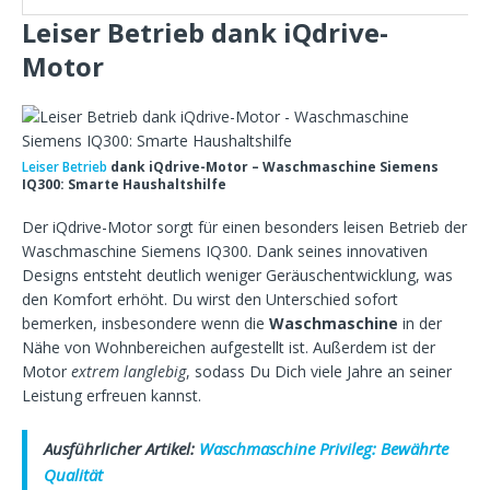
Leiser Betrieb dank iQdrive-
Motor
Leiser Betrieb
dank iQdrive-Motor – Waschmaschine Siemens
IQ300: Smarte Haushaltshilfe
Der iQdrive-Motor sorgt für einen besonders leisen Betrieb der
Waschmaschine Siemens IQ300. Dank seines innovativen
Designs entsteht deutlich weniger Geräuschentwicklung, was
den Komfort erhöht. Du wirst den Unterschied sofort
bemerken, insbesondere wenn die
Waschmaschine
in der
Nähe von Wohnbereichen aufgestellt ist. Außerdem ist der
Motor
extrem langlebig
, sodass Du Dich viele Jahre an seiner
Leistung erfreuen kannst.
Ausführlicher Artikel:
Waschmaschine Privileg: Bewährte
Qualität