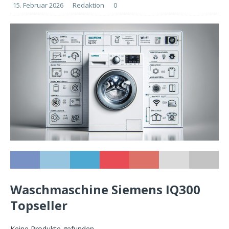
15. Februar 2026
Redaktion
0
Waschmaschine Siemens IQ300
Topseller
Keine Produkte gefunden.