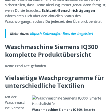
sicherstellen, dass Deine Kleidung immer genau dann fertig ist,
wenn Du sie brauchst.
Echtzeit-Benachrichtigungen
informieren Dich über den aktuellen Status des
Waschvorgangs, sodass Du jederzeit den Überblick behältst.
Mehr dazu:
Klipsch Subwoofer: Bass der begeistert
Waschmaschine Siemens IQ300
komplette Produktübersicht
Keine Produkte gefunden.
Vielseitige Waschprogramme für
unterschiedliche Textilien
Mit der
Waschmasch
ine Siemens
Waschmaschine Siemens IQ300: Smarte