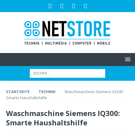
STARTSEITE
TECHNIK
Waschmaschine Siemens IQ300:
Smarte Haushaltshilfe
Waschmaschine Siemens IQ300:
Smarte Haushaltshilfe