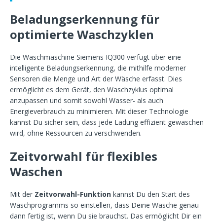
Beladungserkennung für
optimierte Waschzyklen
Die Waschmaschine Siemens IQ300 verfügt über eine
intelligente Beladungserkennung, die mithilfe moderner
Sensoren die Menge und Art der Wäsche erfasst. Dies
ermöglicht es dem Gerät, den Waschzyklus optimal
anzupassen und somit sowohl Wasser- als auch
Energieverbrauch zu minimieren. Mit dieser Technologie
kannst Du sicher sein, dass jede Ladung effizient gewaschen
wird, ohne Ressourcen zu verschwenden.
Zeitvorwahl für flexibles
Waschen
Mit der
Zeitvorwahl-Funktion
kannst Du den Start des
Waschprogramms so einstellen, dass Deine Wäsche genau
dann fertig ist, wenn Du sie brauchst. Das ermöglicht Dir ein