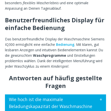
besonders
flexibles Wascherlebnis
und eine optimale
Anpassung an Deinen Tagesablauf.
Benutzerfreundliches Display für
einfache Bedienung
Das benutzerfreundliche Display der Waschmaschine Siemens
IQ300 ermöglicht eine einfache
Bedienung
. Mit klaren, gut
lesbaren Anzeigen und intuitiven Bedienelementen kannst Du
die gewünschten
Waschprogramme
und Einstellungen
problemlos wählen. Dank der intelligenten Menüführung wird
jeder Waschzyklus zu einem
Kinderspiel
.
Antworten auf häufig gestellte
Fragen
Wie hoch ist die maximale
Beladungskapazität der Waschmaschine