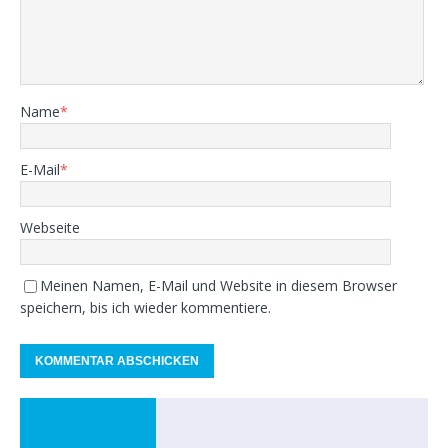
Name
*
E-Mail
*
Webseite
Meinen Namen, E-Mail und Website in diesem Browser
speichern, bis ich wieder kommentiere.